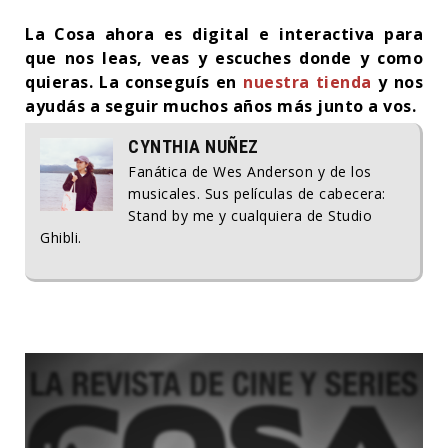
La Cosa ahora es digital e interactiva para
que nos leas, veas y escuches donde y como
quieras. La conseguís en
nuestra tienda
y nos
ayudás a seguir muchos años más junto a vos.
CYNTHIA NUÑEZ
Fanática de Wes Anderson y de los
musicales. Sus películas de cabecera:
Stand by me y cualquiera de Studio
Ghibli.