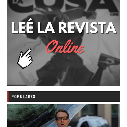
POPULARES