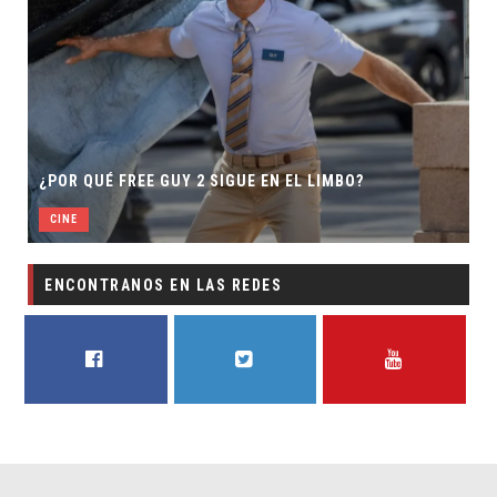
¿POR QUÉ FREE GUY 2 SIGUE EN EL LIMBO?
CINE
ENCONTRANOS EN LAS REDES
FACEBOOK
TWITTER
YOUTUBE