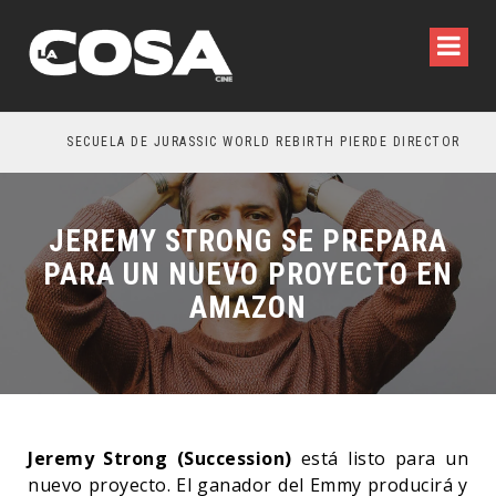
SECUELA DE JURASSIC WORLD REBIRTH PIERDE DIRECTOR
JEREMY STRONG SE PREPARA
PARA UN NUEVO PROYECTO EN
AMAZON
Jeremy Strong (Succession)
está listo para un
nuevo proyecto. El ganador del Emmy producirá y