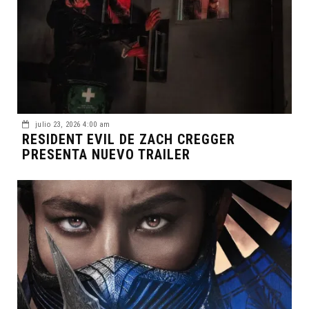
julio 23, 2026 4:00 am
RESIDENT EVIL DE ZACH CREGGER
PRESENTA NUEVO TRAILER