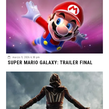
marzo 9, 2026 6:30 pm
SUPER MARIO GALAXY: TRAILER FINAL