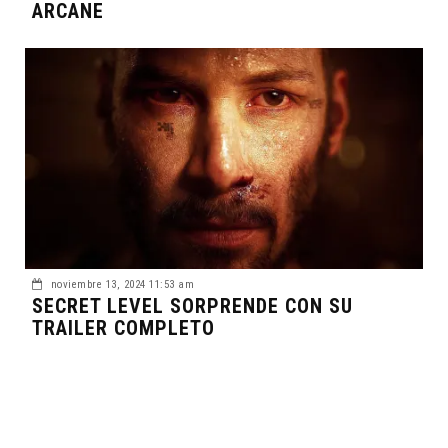
ARCANE
noviembre 13, 2024 11:53 am
SECRET LEVEL SORPRENDE CON SU
TRAILER COMPLETO