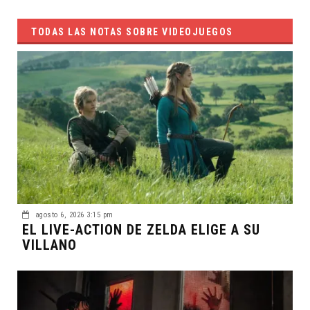
TODAS LAS NOTAS SOBRE VIDEOJUEGOS
agosto 6, 2026 3:15 pm
EL LIVE-ACTION DE ZELDA ELIGE A SU
VILLANO