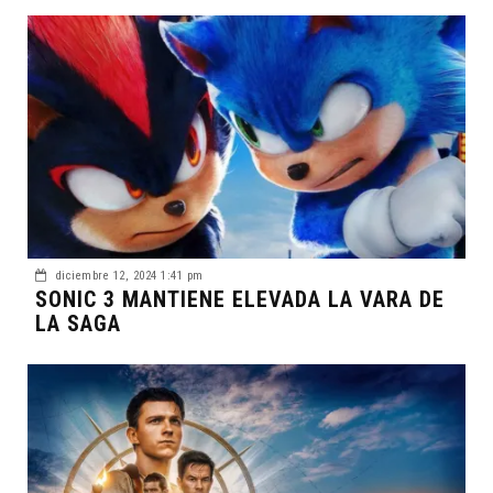
diciembre 12, 2024 1:41 pm
SONIC 3 MANTIENE ELEVADA LA VARA DE
LA SAGA