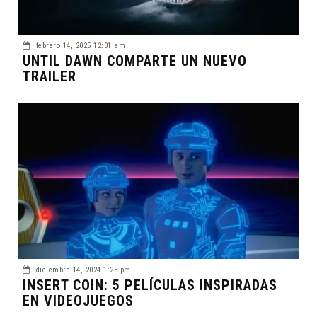
febrero 14, 2025 12:01 am
UNTIL DAWN COMPARTE UN NUEVO
TRAILER
diciembre 14, 2024 1:25 pm
INSERT COIN: 5 PELÍCULAS INSPIRADAS
EN VIDEOJUEGOS