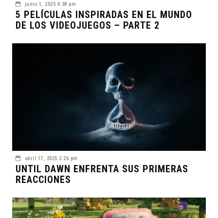
junio 1, 2025 4:38 pm
5 PELÍCULAS INSPIRADAS EN EL MUNDO
DE LOS VIDEOJUEGOS – PARTE 2
abril 17, 2025 2:26 pm
UNTIL DAWN ENFRENTA SUS PRIMERAS
REACCIONES