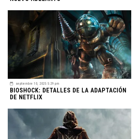
septiembre 10, 2025 5:29 pm
BIOSHOCK: DETALLES DE LA ADAPTACIÓN
DE NETFLIX