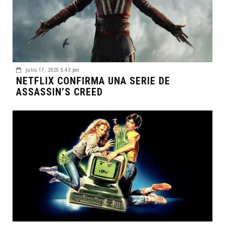
julio 17, 2025 5:43 pm
NETFLIX CONFIRMA UNA SERIE DE
ASSASSIN’S CREED