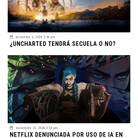
diciembre 6, 2024 2:36 pm
¿UNCHARTED TENDRÁ SECUELA O NO?
noviembre 22, 2024 3:50 pm
NETFLIX DENUNCIADA POR USO DE IA EN