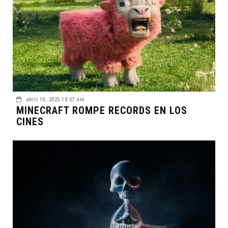
abril 10, 2025 10:57 am
MINECRAFT ROMPE RECORDS EN LOS
CINES