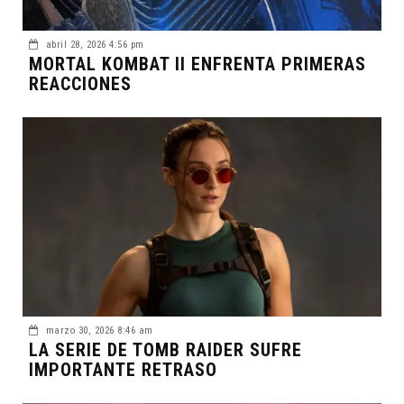
abril 28, 2026 4:56 pm
MORTAL KOMBAT II ENFRENTA PRIMERAS
REACCIONES
marzo 30, 2026 8:46 am
LA SERIE DE TOMB RAIDER SUFRE
IMPORTANTE RETRASO