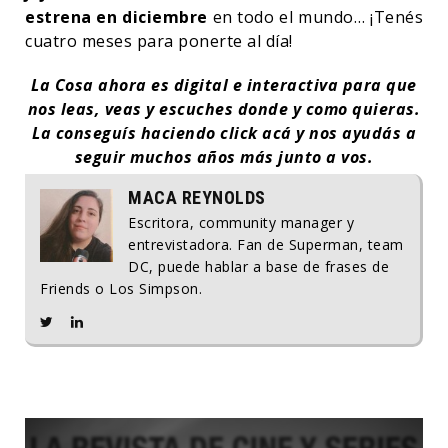
estrena en diciembre
en todo el mundo… ¡Tenés
cuatro meses para ponerte al día!
La Cosa ahora es digital e interactiva para que
nos leas, veas y escuches donde y como quieras.
La conseguís haciendo click acá y nos ayudás a
seguir muchos años más junto a vos.
MACA REYNOLDS
Escritora, community manager y
entrevistadora. Fan de Superman, team
DC, puede hablar a base de frases de
Friends o Los Simpson.