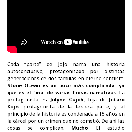
Cada “parte” de JoJo narra una historia
autoconclusiva, protagonizada por distintas
generaciones de dos familias en eterno conflicto.
Stone Ocean es un poco más complicada, ya
que es el final de varias líneas narrativas
. La
protagonista es
Jolyne Cujoh
, hija de
Jotaro
Kujo
, protagonista de la tercera parte, y al
principio de la historia es condenada a 15 años en
la cárcel por un crimen que no cometió. De ahí las
cosas se complican.
Mucho
. El estudio