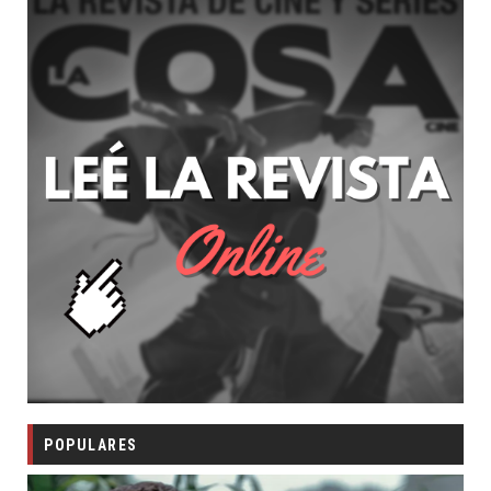
POPULARES