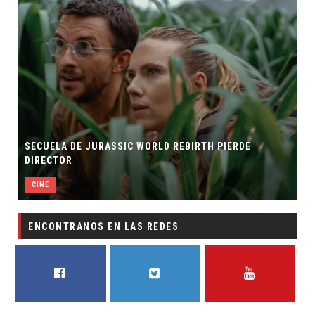
SECUELA DE JURASSIC WORLD REBIRTH PIERDE
DIRECTOR
CINE
ENCONTRANOS EN LAS REDES
FACEBOOK
TWITTER
YOUTUBE