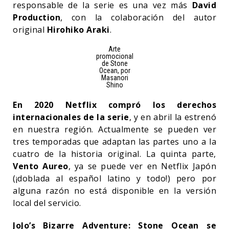
responsable de la serie es una vez más
David
Production
, con la colaboración del autor
original
Hirohiko Araki
.
Arte
promocional
de Stone
Ocean, por
Masanori
Shino
En 2020 Netflix compró los derechos
internacionales de la serie
, y en abril la estrenó
en nuestra región. Actualmente se pueden ver
tres temporadas que adaptan las partes uno a la
cuatro de la historia original. La quinta parte,
Vento Aureo
, ya se puede ver en Netflix Japón
(¡doblada al español latino y todo!) pero por
alguna razón no está disponible en la versión
local del servicio.
JoJo’s Bizarre Adventure: Stone Ocean se