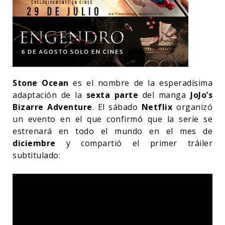
Stone Ocean
es el nombre de la esperadísima
adaptación de la
sexta parte
del manga
JoJo’s
Bizarre Adventure
. El sábado
Netflix
organizó
un evento en el que confirmó que la serie se
estrenará en todo el mundo en el mes de
diciembre
y compartió el primer tráiler
subtitulado: