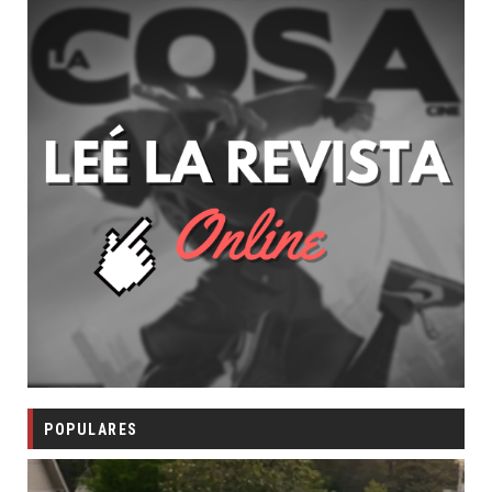
POPULARES