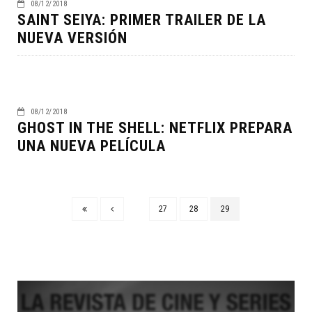
08/12/2018
SAINT SEIYA: PRIMER TRAILER DE LA
NUEVA VERSIÓN
08/12/2018
GHOST IN THE SHELL: NETFLIX PREPARA
UNA NUEVA PELÍCULA
27
28
29