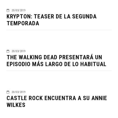
20/03/2019
KRYPTON: TEASER DE LA SEGUNDA
TEMPORADA
20/03/2019
THE WALKING DEAD PRESENTARÁ UN
EPISODIO MÁS LARGO DE LO HABITUAL
20/03/2019
CASTLE ROCK ENCUENTRA A SU ANNIE
WILKES