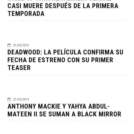
CASI MUERE DESPUÉS DE LA PRIMERA
TEMPORADA
21/03/2019
DEADWOOD: LA PELÍCULA CONFIRMA SU
FECHA DE ESTRENO CON SU PRIMER
TEASER
21/03/2019
ANTHONY MACKIE Y YAHYA ABDUL-
MATEEN II SE SUMAN A BLACK MIRROR