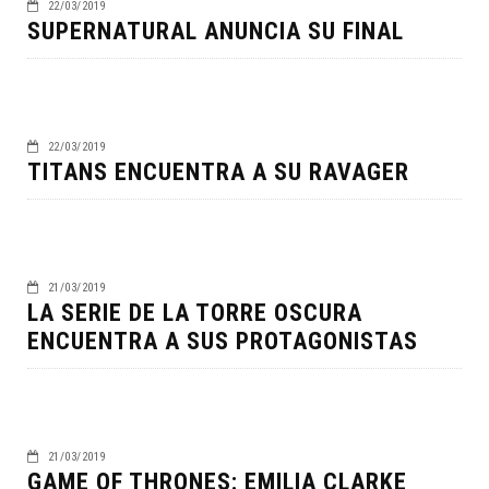
22/03/2019
SUPERNATURAL ANUNCIA SU FINAL
22/03/2019
TITANS ENCUENTRA A SU RAVAGER
21/03/2019
LA SERIE DE LA TORRE OSCURA
ENCUENTRA A SUS PROTAGONISTAS
21/03/2019
GAME OF THRONES: EMILIA CLARKE