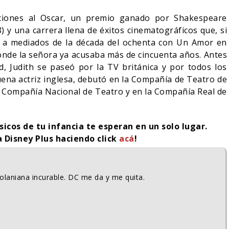
iones al Oscar, un premio ganado por Shakespeare
 y una carrera llena de éxitos cinematográficos que, si
 a mediados de la década del ochenta con Un Amor en
donde la señora ya acusaba más de cincuenta años. Antes
d, Judith se paseó por la TV británica y por todos los
ena actriz inglesa, debutó en la Compañía de Teatro de
la Compañía Nacional de Teatro y en la Compañía Real de
sicos de tu infancia te esperan en un solo lugar.
a Disney Plus haciendo click
acá
!
Nolaniana incurable. DC me da y me quita.