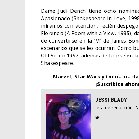
Dame Judi Dench tiene ocho nominac
Apasionado (Shakespeare in Love, 1998)
miramos con atención, recién despegó
Florencia (A Room with a View, 1985), 
de convertirse en la ‘M’ de James Bon
escenarios que se les ocurran. Como bu
Old Vic en 1957, además de lucirse en 
Shakespeare.
Marvel, Star Wars y todos los clá
¡Suscribite ahor
JESSI BLADY
Jefa de redacción. 