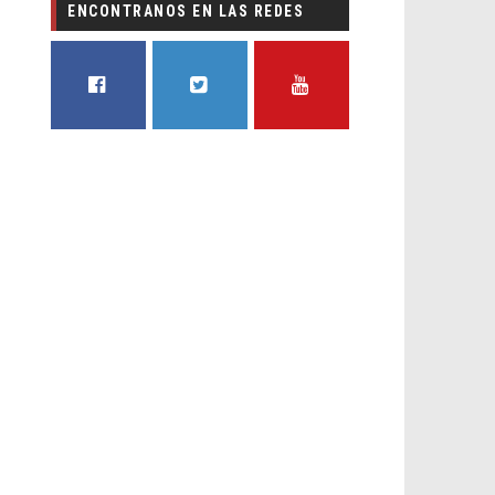
ENCONTRANOS EN LAS REDES
FACEBOOK
TWITTER
YOUTUBE