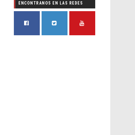
ENCONTRANOS EN LAS REDES
FACEBOOK
TWITTER
YOUTUBE