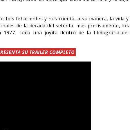
echos fehacientes y nos cuenta, a su manera, la vida y
finales de la década del setenta, más precisamente, los
 1977. Toda una joyita dentro de la filmografía del
PRESENTA SU TRAILER COMPLETO