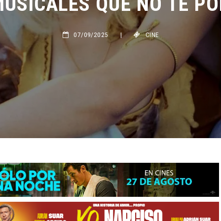
07/09/2025
|
CINE