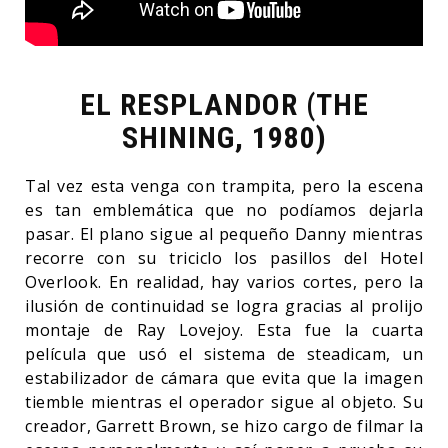
EL RESPLANDOR (THE
SHINING, 1980)
Tal vez esta venga con trampita, pero la escena
es tan emblemática que no podíamos dejarla
pasar. El plano sigue al pequeño Danny mientras
recorre con su triciclo los pasillos del Hotel
Overlook. En realidad, hay varios cortes, pero la
ilusión de continuidad se logra gracias al prolijo
montaje de Ray Lovejoy. Esta fue la cuarta
película que usó el sistema de steadicam, un
estabilizador de cámara que evita que la imagen
tiemble mientras el operador sigue al objeto. Su
creador, Garrett Brown, se hizo cargo de filmar la