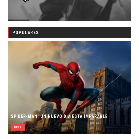
POPULARES
SPIDER-MAN: UN NUEVO DÍA ESTÁ IMPARABLE
CINE