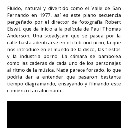
Fluido, natural y divertido como el Valle de San
Fernando en 1977, así es este plano secuencia
pergeñado por el director de fotografía Robert
Elswit, que da inicio a la película de Paul Thomas
Anderson. Una steadycam que se pasea por la
calle hasta adentrarse en el club nocturno, la que
nos introduce en el mundo de la disco, las fiestas
y la industria porno. La cámara se bambolea
como las caderas de cada uno de los personajes
al ritmo de la música. Nada parece forzado, lo que
podría dar a entender que pasaron bastante
tiempo diagramando, ensayando y filmando este
comienzo tan alucinante.