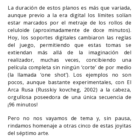
La duración de estos planos es más que variada,
aunque previo a la era digital los límites solían
estar marcados por el metraje de los rollos de
celuloide (aproximadamente de doce minutos).
Hoy, los soportes digitales cambiaron las reglas
del juego, permitiendo que estas tomas se
extiendan más allá de la imaginación del
realizador, muchas veces, concibiendo una
película completa sin ningún ‘corte’ de por medio
(la llamada ‘one shot’). Los ejemplos no son
pocos, aunque bastante experimentales, con El
Arca Rusa (Russkiy kovcheg, 2002) a la cabeza,
orgullosa poseedora de una única secuencia de
¡96 minutos!
Pero no nos vayamos de tema y, sin pausa,
rindamos homenaje a otras cinco de estas joyitas
del séptimo arte.