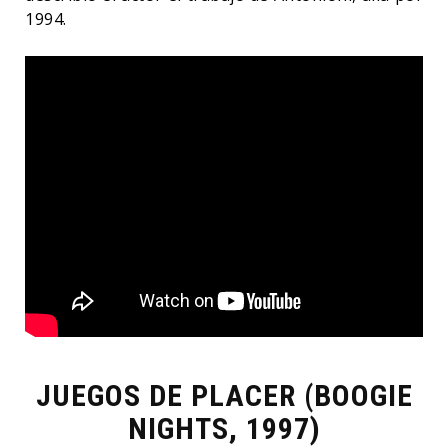
1994.
JUEGOS DE PLACER (BOOGIE
NIGHTS, 1997)