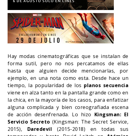
Hay modas cinematográficas que se instalan de
forma sutil, pero no nos percatamos de ellas
hasta que alguien decide mencionarlas, por
ejemplo, en una nota como esta. Desde hace un
tiempo, la popularidad de los
planos secuencia
viene en alza tanto en la pantalla grande como en
la chica, en la mayoría de los casos, para enfatizar
alguna complicada y bien coreografiada escena
de acción desenfrenada. Lo hizo
Kingsman: El
Servicio Secreto
(Kingsman: The Secret Service,
2015),
Daredevil
(2015-2018) en todas sus