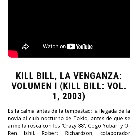
KILL BILL, LA VENGANZA:
VOLUMEN I (KILL BILL: VOL.
1, 2003)
Es la calma antes de la tempestad: la llegada de la
novia al club nocturno de Tokio, antes de que se
arme la rosca con los ‘Crazy 88’, Gogo Yubari y O-
Ren Ishii. Robert Richardson, colaborador