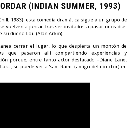
ORDAR (INDIAN SUMMER, 1993)
hill, 1983), esta comedia dramática sigue a un grupo de
 se vuelven a juntar tras ser invitados a pasar unos días
 su dueño Lou (Alan Arkin).
lanea cerrar el lugar, lo que despierta un montón de
 que pasaron allí compartiendo experiencias y
ión porque, entre tanto actor destacado –Diane Lane,
ollak–, se puede ver a Sam Raimi (amigo del director) en