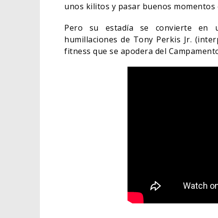
unos kilitos y pasar buenos momentos 
Pero su estadía se convierte en 
humillaciones de Tony Perkis Jr. (inter
fitness que se apodera del Campament