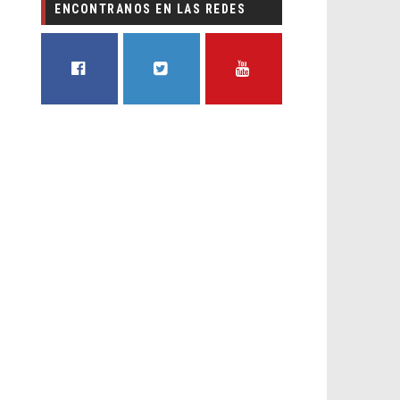
ENCONTRANOS EN LAS REDES
FACEBOOK
TWITTER
YOUTUBE