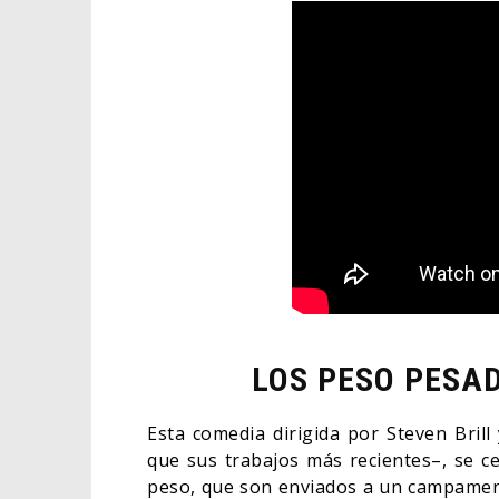
LOS PESO PESAD
Esta comedia dirigida por Steven Bril
que sus trabajos más recientes–, se c
peso, que son enviados a un campament