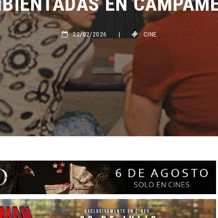
22/02/2026
|
CINE