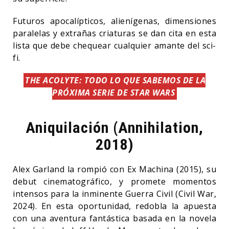
Futuros apocalípticos, alienígenas, dimensiones
paralelas y extrañas criaturas se dan cita en esta
lista que debe chequear cualquier amante del sci-
fi.
THE ACOLYTE: TODO LO QUE SABEMOS DE LA
PRÓXIMA SERIE DE STAR WARS
Aniquilación (Annihilation,
2018)
Alex Garland la rompió con Ex Machina (2015), su
debut cinematográfico, y promete momentos
intensos para la inminente Guerra Civil (Civil War,
2024). En esta oportunidad, redobla la apuesta
con una aventura fantástica basada en la novela