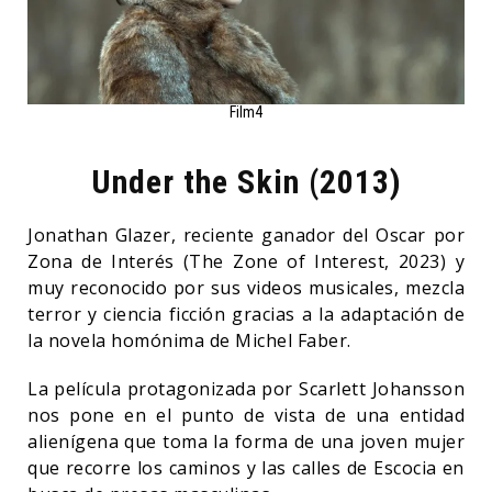
Film4
Under the Skin (2013)
Jonathan Glazer, reciente ganador del Oscar por
Zona de Interés (The Zone of Interest, 2023) y
muy reconocido por sus videos musicales, mezcla
terror y ciencia ficción gracias a la adaptación de
la novela homónima de Michel Faber.
La película protagonizada por Scarlett Johansson
nos pone en el punto de vista de una entidad
alienígena que toma la forma de una joven mujer
que recorre los caminos y las calles de Escocia en