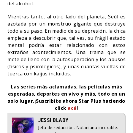
del alcohol.
Mientras tanto, al otro lado del planeta, Seúl es
azotada por un monstruo gigante que destruye
todo a su paso. En medio de su depresión, la chica
empieza a descubrir que, tal vez, su frágil estado
mental podría estar relacionado con estos
extraños acontecimientos. Una trama que se
mete de lleno con la autosuperación y los abusos
(físicos y psicológicos), y unas cuantas vueltas de
tuerca con kaijus incluidos.
Las series más aclamadas, las películas más
esperadas, deportes en vivo y más, todo en un
solo lugar.
¡Suscribite ahora Star Plus haciendo
click
acá
!
JESSI BLADY
Jefa de redacción. Nolaniana incurable.