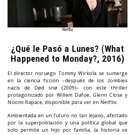
Netflix
¿Qué le Pasó a Lunes? (What
Happened to Monday?, 2016)
El director noruego Tommy Wirkola se sumerge
en la ciencia ficción –después de los zombies
nazis de Død snø (2009)– con este thriller
protagonizado por Willem Dafoe, Glenn Close y
Noomi Rapace, disponible para ver en Netflix.
Ambientada en un futuro no tan lejano, afectado
por la superpoblación y una política global que
solo permite un hijo por familia, la historia se