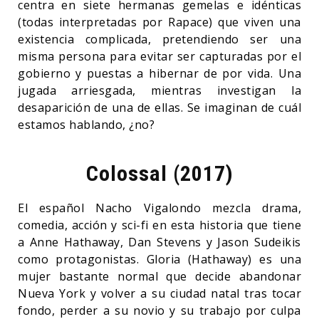
centra en siete hermanas gemelas e idénticas
(todas interpretadas por Rapace) que viven una
existencia complicada, pretendiendo ser una
misma persona para evitar ser capturadas por el
gobierno y puestas a hibernar de por vida. Una
jugada arriesgada, mientras investigan la
desaparición de una de ellas. Se imaginan de cuál
estamos hablando, ¿no?
Colossal (2017)
El español Nacho Vigalondo mezcla drama,
comedia, acción y sci-fi en esta historia que tiene
a Anne Hathaway, Dan Stevens y Jason Sudeikis
como protagonistas. Gloria (Hathaway) es una
mujer bastante normal que decide abandonar
Nueva York y volver a su ciudad natal tras tocar
fondo, perder a su novio y su trabajo por culpa