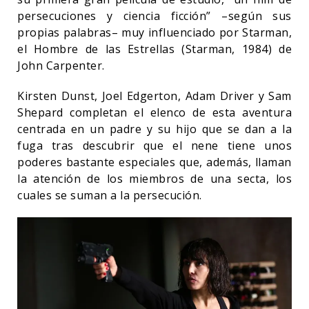
persecuciones y ciencia ficción” –según sus
propias palabras– muy influenciado por Starman,
el Hombre de las Estrellas (Starman, 1984) de
John Carpenter.
Kirsten Dunst, Joel Edgerton, Adam Driver y Sam
Shepard completan el elenco de esta aventura
centrada en un padre y su hijo que se dan a la
fuga tras descubrir que el nene tiene unos
poderes bastante especiales que, además, llaman
la atención de los miembros de una secta, los
cuales se suman a la persecución.