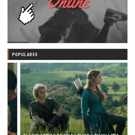
POPULARES