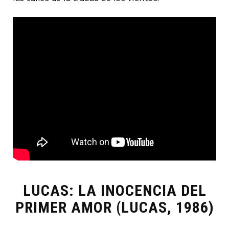
LUCAS: LA INOCENCIA DEL
PRIMER AMOR (LUCAS, 1986)