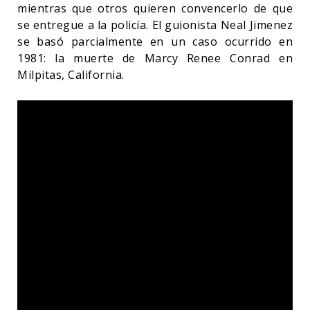
mientras que otros quieren convencerlo de que
se entregue a la policía. El guionista Neal Jimenez
se basó parcialmente en un caso ocurrido en
1981: la muerte de Marcy Renee Conrad en
Milpitas, California.