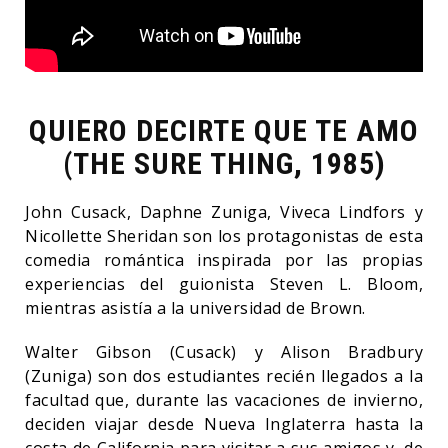
QUIERO DECIRTE QUE TE AMO
(THE SURE THING, 1985)
John Cusack, Daphne Zuniga, Viveca Lindfors y
Nicollette Sheridan son los protagonistas de esta
comedia romántica inspirada por las propias
experiencias del guionista Steven L. Bloom,
mientras asistía a la universidad de Brown.
Walter Gibson (Cusack) y Alison Bradbury
(Zuniga) son dos estudiantes recién llegados a la
facultad que, durante las vacaciones de invierno,
deciden viajar desde Nueva Inglaterra hasta la