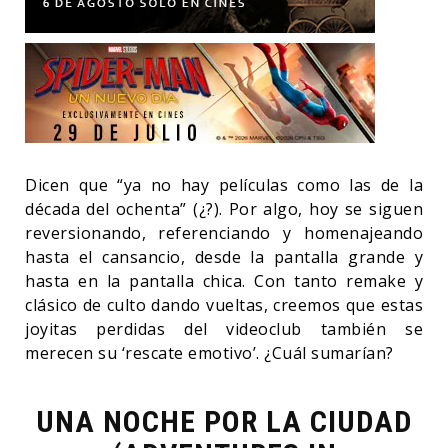
Dicen que “ya no hay películas como las de la
década del ochenta” (¿?). Por algo, hoy se siguen
reversionando, referenciando y homenajeando
hasta el cansancio, desde la pantalla grande y
hasta en la pantalla chica. Con tanto remake y
clásico de culto dando vueltas, creemos que estas
joyitas perdidas del videoclub también se
merecen su ‘rescate emotivo’. ¿Cuál sumarían?
UNA NOCHE POR LA CIUDAD