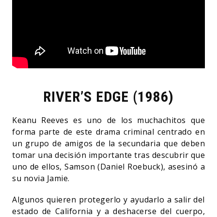
RIVER’S EDGE (1986)
Keanu Reeves es uno de los muchachitos que
forma parte de este drama criminal centrado en
un grupo de amigos de la secundaria que deben
tomar una decisión importante tras descubrir que
uno de ellos, Samson (Daniel Roebuck), asesinó a
su novia Jamie.
Algunos quieren protegerlo y ayudarlo a salir del
estado de California y a deshacerse del cuerpo,