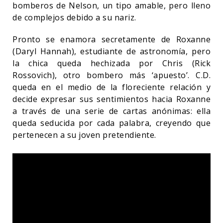
bomberos de Nelson, un tipo amable, pero lleno
de complejos debido a su nariz.
Pronto se enamora secretamente de Roxanne
(Daryl Hannah), estudiante de astronomía, pero
la chica queda hechizada por Chris (Rick
Rossovich), otro bombero más ‘apuesto’. C.D.
queda en el medio de la floreciente relación y
decide expresar sus sentimientos hacia Roxanne
a través de una serie de cartas anónimas: ella
queda seducida por cada palabra, creyendo que
pertenecen a su joven pretendiente.