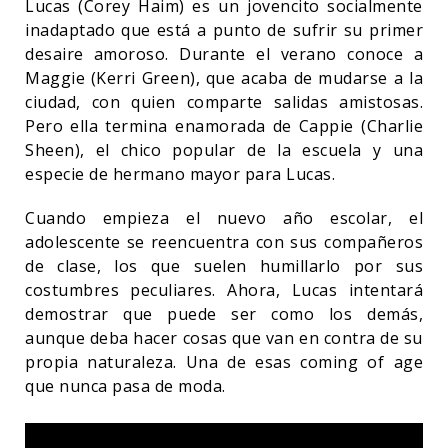
Lucas (Corey Haim) es un jovencito socialmente
inadaptado que está a punto de sufrir su primer
desaire amoroso. Durante el verano conoce a
Maggie (Kerri Green), que acaba de mudarse a la
ciudad, con quien comparte salidas amistosas.
Pero ella termina enamorada de Cappie (Charlie
Sheen), el chico popular de la escuela y una
especie de hermano mayor para Lucas.
Cuando empieza el nuevo año escolar, el
adolescente se reencuentra con sus compañeros
de clase, los que suelen humillarlo por sus
costumbres peculiares. Ahora, Lucas intentará
demostrar que puede ser como los demás,
aunque deba hacer cosas que van en contra de su
propia naturaleza. Una de esas coming of age
que nunca pasa de moda.