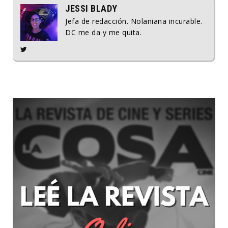
JESSI BLADY
Jefa de redacción. Nolaniana incurable.
DC me da y me quita.