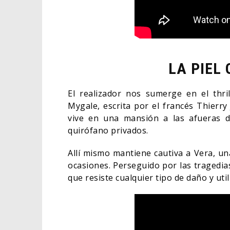
LA PIEL 
El realizador nos sumerge en el thril
Mygale, escrita por el francés Thierr
vive en una mansión a las afueras d
quirófano privados.
Allí mismo mantiene cautiva a Vera, un
ocasiones. Perseguido por las tragedias
que resiste cualquier tipo de daño y uti