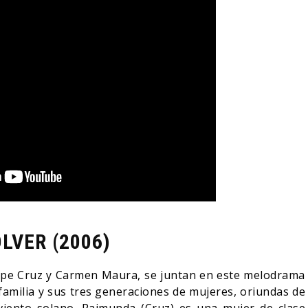
LVER (2006)
pe Cruz y Carmen Maura, se juntan en este melodrama
familia y sus tres generaciones de mujeres, oriundas de