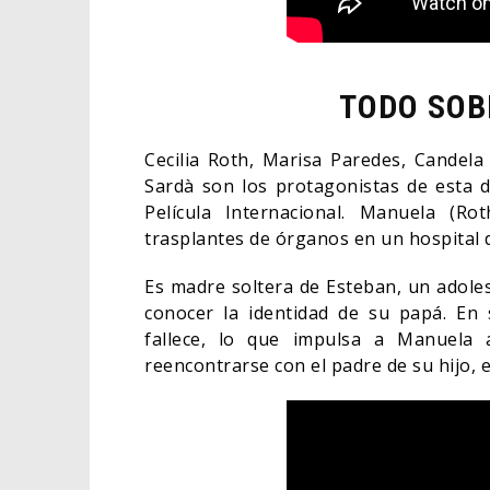
TODO SOB
Cecilia Roth, Marisa Paredes, Candel
Sardà son los protagonistas de esta 
Película Internacional. Manuela (R
trasplantes de órganos en un hospital 
Es madre soltera de Esteban, un adolesc
conocer la identidad de su papá. En
fallece, lo que impulsa a Manuela 
reencontrarse con el padre de su hijo,