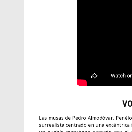
VO
Las musas de Pedro Almodóvar, Penélo
surrealista centrado en una excéntrica 