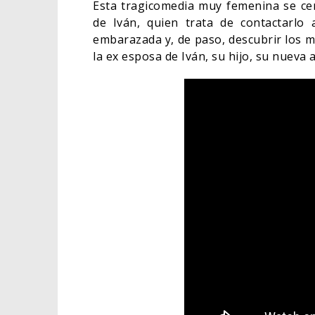
Esta tragicomedia muy femenina se ce
de Iván, quien trata de contactarlo 
embarazada y, de paso, descubrir los m
la ex esposa de Iván, su hijo, su nueva