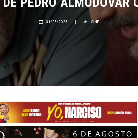
31/05/2026
|
CINE