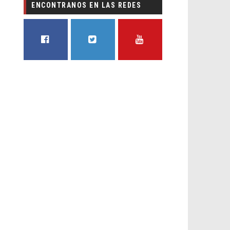
ENCONTRANOS EN LAS REDES
FACEBOOK
TWITTER
YOUTUBE