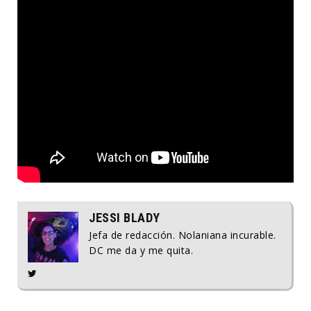
JESSI BLADY
Jefa de redacción. Nolaniana incurable.
DC me da y me quita.