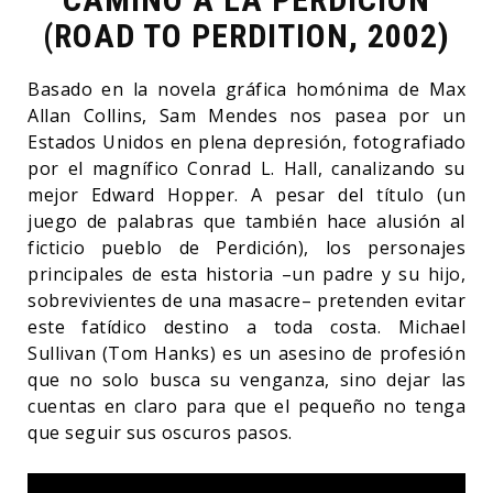
(ROAD TO PERDITION, 2002)
Basado en la novela gráfica homónima de Max
Allan Collins, Sam Mendes nos pasea por un
Estados Unidos en plena depresión, fotografiado
por el magnífico Conrad L. Hall, canalizando su
mejor Edward Hopper. A pesar del título (un
juego de palabras que también hace alusión al
ficticio pueblo de Perdición), los personajes
principales de esta historia –un padre y su hijo,
sobrevivientes de una masacre– pretenden evitar
este fatídico destino a toda costa. Michael
Sullivan (Tom Hanks) es un asesino de profesión
que no solo busca su venganza, sino dejar las
cuentas en claro para que el pequeño no tenga
que seguir sus oscuros pasos.