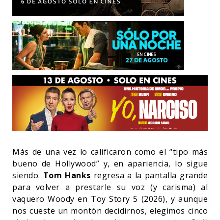
Más de una vez lo calificaron como el “tipo más
bueno de Hollywood” y, en apariencia, lo sigue
siendo.
Tom Hanks
regresa a la pantalla grande
para volver a prestarle su voz (y carisma) al
vaquero Woody en Toy Story 5 (2026), y aunque
nos cueste un montón decidirnos, elegimos cinco