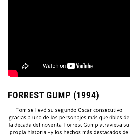
FORREST GUMP (1994)
Tom se llevó su segundo Oscar consecutivo
gracias a uno de los personajes más queribles de
la década del noventa. Forrest Gump atraviesa su
propia historia –y los hechos más destacados de