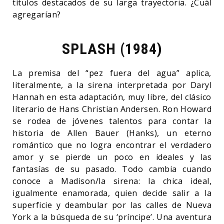
títulos destacados de su larga trayectoria. ¿Cuál
agregarían?
SPLASH (1984)
La premisa del “pez fuera del agua” aplica,
literalmente, a la sirena interpretada por Daryl
Hannah en esta adaptación, muy libre, del clásico
literario de Hans Christian Andersen. Ron Howard
se rodea de jóvenes talentos para contar la
historia de Allen Bauer (Hanks), un eterno
romántico que no logra encontrar el verdadero
amor y se pierde un poco en ideales y las
fantasías de su pasado. Todo cambia cuando
conoce a Madison/la sirena: la chica ideal,
igualmente enamorada, quien decide salir a la
superficie y deambular por las calles de Nueva
York a la búsqueda de su ‘príncipe’. Una aventura