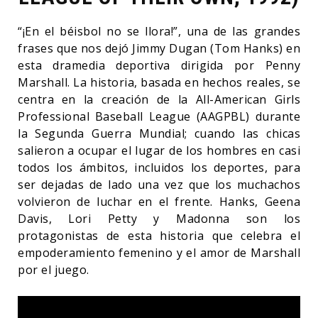
“¡En el béisbol no se llora!”, una de las grandes
frases que nos dejó Jimmy Dugan (Tom Hanks) en
esta dramedia deportiva dirigida por Penny
Marshall. La historia, basada en hechos reales, se
centra en la creación de la All-American Girls
Professional Baseball League (AAGPBL) durante
la Segunda Guerra Mundial; cuando las chicas
salieron a ocupar el lugar de los hombres en casi
todos los ámbitos, incluidos los deportes, para
ser dejadas de lado una vez que los muchachos
volvieron de luchar en el frente. Hanks, Geena
Davis, Lori Petty y Madonna son los
protagonistas de esta historia que celebra el
empoderamiento femenino y el amor de Marshall
por el juego.