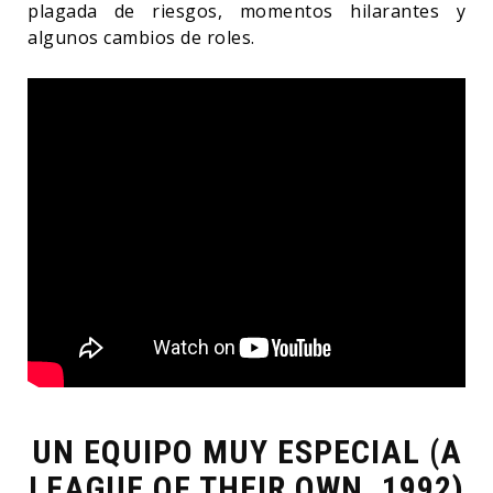
plagada de riesgos, momentos hilarantes y
algunos cambios de roles.
UN EQUIPO MUY ESPECIAL (A
LEAGUE OF THEIR OWN, 1992)