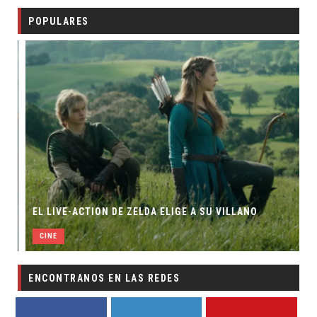
POPULARES
EL LIVE-ACTION DE ZELDA ELIGE A SU VILLANO
CINE
ENCONTRANOS EN LAS REDES