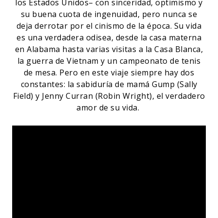
los Estados Unidos– con sinceridad, optimismo y
su buena cuota de ingenuidad, pero nunca se
deja derrotar por el cinismo de la época. Su vida
es una verdadera odisea, desde la casa materna
en Alabama hasta varias visitas a la Casa Blanca,
la guerra de Vietnam y un campeonato de tenis
de mesa. Pero en este viaje siempre hay dos
constantes: la sabiduría de mamá Gump (Sally
Field) y Jenny Curran (Robin Wright), el verdadero
amor de su vida.