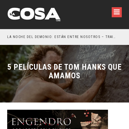
LA NOCHE DEL DEMONIO: ESTÁN ENTRE NOSOTROS – TRAILER FINAL
¿PO
5 PELÍCULAS DE TOM HANKS QUE
AMAMOS