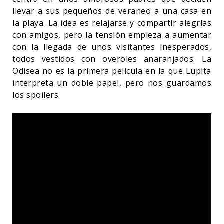
llevar a sus pequeños de veraneo a una casa en
la playa. La idea es relajarse y compartir alegrías
con amigos, pero la tensión empieza a aumentar
con la llegada de unos visitantes inesperados,
todos vestidos con overoles anaranjados. La
Odisea no es la primera película en la que Lupita
interpreta un doble papel, pero nos guardamos
los spoilers.