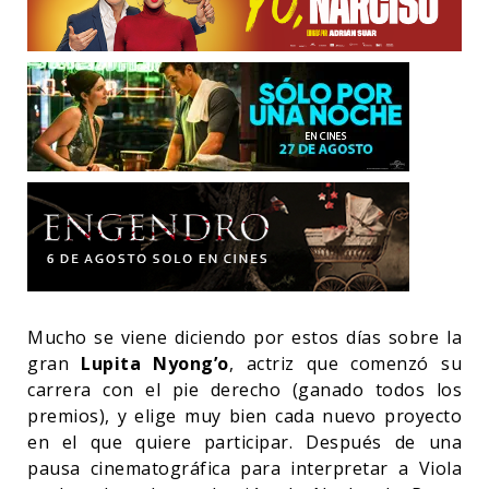
Mucho se viene diciendo por estos días sobre la
gran
Lupita Nyong’o
, actriz que comenzó su
carrera con el pie derecho (ganado todos los
premios), y elige muy bien cada nuevo proyecto
en el que quiere participar. Después de una
pausa cinematográfica para interpretar a Viola