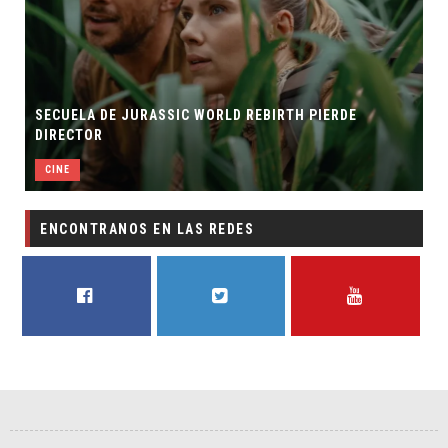
SECUELA DE JURASSIC WORLD REBIRTH PIERDE
DIRECTOR
CINE
ENCONTRANOS EN LAS REDES
FACEBOOK
TWITTER
YOUTUBE