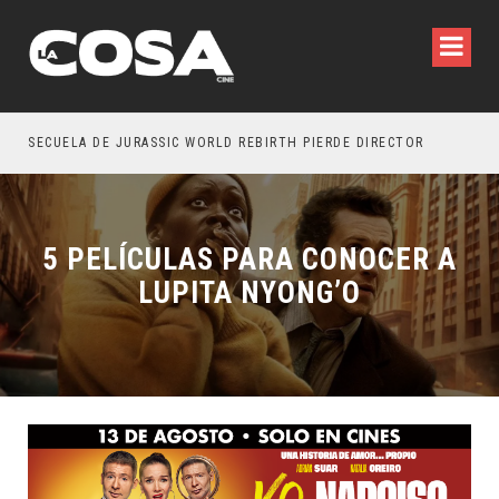
ASSIC WORLD REBIRTH PIERDE DIRECTOR
5 PELÍCULAS PARA CONOCER A
LUPITA NYONG’O