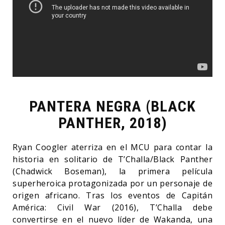
PANTERA NEGRA (BLACK
PANTHER, 2018)
Ryan Coogler aterriza en el MCU para contar la
historia en solitario de T’Challa/Black Panther
(Chadwick Boseman), la primera película
superheroica protagonizada por un personaje de
origen africano. Tras los eventos de Capitán
América: Civil War (2016), T’Challa debe
convertirse en el nuevo líder de Wakanda, una