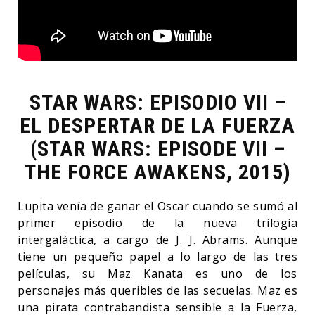
STAR WARS: EPISODIO VII –
EL DESPERTAR DE LA FUERZA
(STAR WARS: EPISODE VII –
THE FORCE AWAKENS, 2015)
Lupita venía de ganar el Oscar cuando se sumó al
primer episodio de la nueva trilogía
intergaláctica, a cargo de J. J. Abrams. Aunque
tiene un pequeño papel a lo largo de las tres
películas, su Maz Kanata es uno de los
personajes más queribles de las secuelas. Maz es
una pirata contrabandista sensible a la Fuerza,