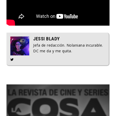
JESSI BLADY
Jefa de redacción. Nolaniana incurable.
DC me da y me quita.