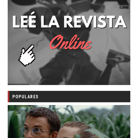
POPULARES