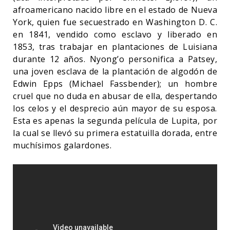
afroamericano nacido libre en el estado de Nueva
York, quien fue secuestrado en Washington D. C.
en 1841, vendido como esclavo y liberado en
1853, tras trabajar en plantaciones de Luisiana
durante 12 años. Nyong’o personifica a Patsey,
una joven esclava de la plantación de algodón de
Edwin Epps (Michael Fassbender); un hombre
cruel que no duda en abusar de ella, despertando
los celos y el desprecio aún mayor de su esposa.
Esta es apenas la segunda película de Lupita, por
la cual se llevó su primera estatuilla dorada, entre
muchísimos galardones.