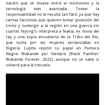
nación que se mueve entre el misticismo y la
tecnología más avanzada. Tomar la
responsabilidad no le resulta tan fácil, ya que hay
ciertas facciones que quieren tomar posesión del
trono y sumergir a la región en una guerra sin
cuartel. Nyong’o interpreta a Nakia, ex novia del
rey y una espía encubierta de la Tribu del Río,
que lucha por las mujeres esclavizadas en
Nigeria. Lupita repitió su papel en Pantera
Negra: Wakanda por Siempre (Black Panther:
Wakanda Forever, 2022), aunque no se sabe si
volverá para la trecuela.