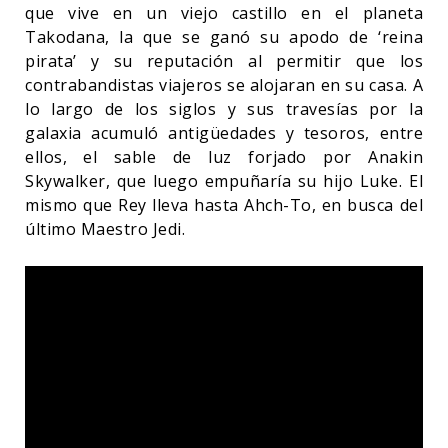
que vive en un viejo castillo en el planeta
Takodana, la que se ganó su apodo de ‘reina
pirata’ y su reputación al permitir que los
contrabandistas viajeros se alojaran en su casa. A
lo largo de los siglos y sus travesías por la
galaxia acumuló antigüedades y tesoros, entre
ellos, el sable de luz forjado por Anakin
Skywalker, que luego empuñaría su hijo Luke. El
mismo que Rey lleva hasta Ahch-To, en busca del
último Maestro Jedi.