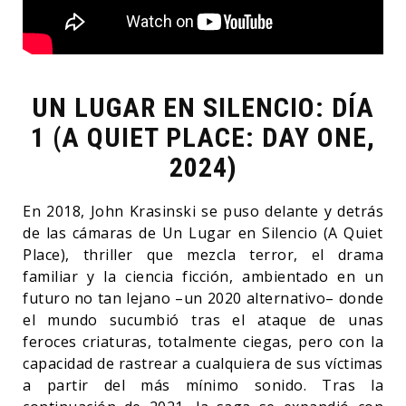
UN LUGAR EN SILENCIO: DÍA
1 (A QUIET PLACE: DAY ONE,
2024)
En 2018, John Krasinski se puso delante y detrás
de las cámaras de Un Lugar en Silencio (A Quiet
Place), thriller que mezcla terror, el drama
familiar y la ciencia ficción, ambientado en un
futuro no tan lejano –un 2020 alternativo– donde
el mundo sucumbió tras el ataque de unas
feroces criaturas, totalmente ciegas, pero con la
capacidad de rastrear a cualquiera de sus víctimas
a partir del más mínimo sonido. Tras la