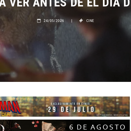
24/05/2026
|
CINE