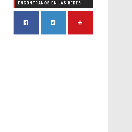
ENCONTRANOS EN LAS REDES
FACEBOOK
TWITTER
YOUTUBE