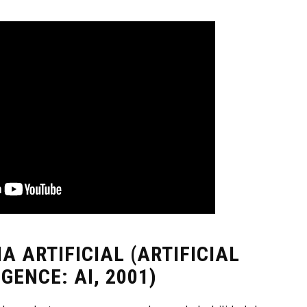
IA ARTIFICIAL (ARTIFICIAL
GENCE: AI, 2001)