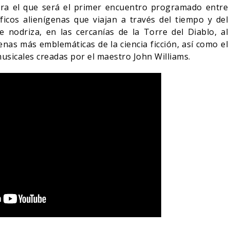
para el que será el primer encuentro programado entre
ficos alienígenas que viajan a través del tiempo y del
e nodriza, en las cercanías de la Torre del Diablo, al
nas más emblemáticas de la ciencia ficción, así como el
musicales creadas por el maestro John Williams.