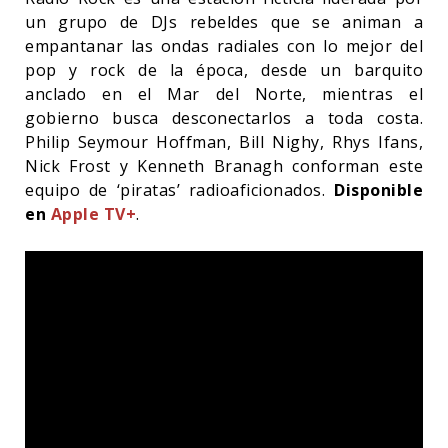
un grupo de DJs rebeldes que se animan a
empantanar las ondas radiales con lo mejor del
pop y rock de la época, desde un barquito
anclado en el Mar del Norte, mientras el
gobierno busca desconectarlos a toda costa.
Philip Seymour Hoffman, Bill Nighy, Rhys Ifans,
Nick Frost y Kenneth Branagh conforman este
equipo de ‘piratas’ radioaficionados.
Disponible
en
Apple TV+
.