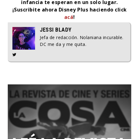
infancia te esperan en un solo lugar.
¡Suscribite ahora Disney Plus haciendo click
acá
!
JESSI BLADY
Jefa de redacción. Nolaniana incurable.
DC me da y me quita.