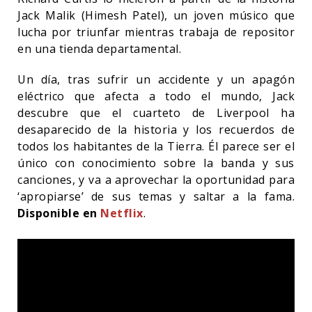
Jack Malik (Himesh Patel), un joven músico que
lucha por triunfar mientras trabaja de repositor
en una tienda departamental.
Un día, tras sufrir un accidente y un apagón
eléctrico que afecta a todo el mundo, Jack
descubre que el cuarteto de Liverpool ha
desaparecido de la historia y los recuerdos de
todos los habitantes de la Tierra. Él parece ser el
único con conocimiento sobre la banda y sus
canciones, y va a aprovechar la oportunidad para
‘apropiarse’ de sus temas y saltar a la fama.
Disponible en
Netflix
.