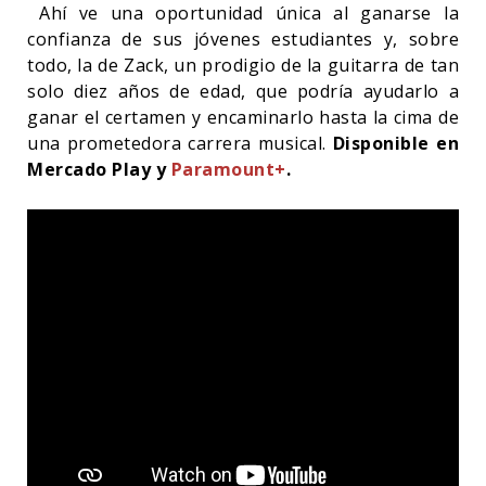
Ahí ve una oportunidad única al ganarse la
confianza de sus jóvenes estudiantes y, sobre
todo, la de Zack, un prodigio de la guitarra de tan
solo diez años de edad, que podría ayudarlo a
ganar el certamen y encaminarlo hasta la cima de
una prometedora carrera musical.
Disponible en
Mercado Play y
Paramount+
.