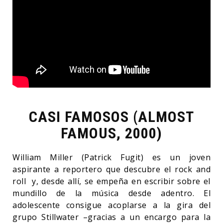
CASI FAMOSOS (ALMOST
FAMOUS, 2000)
William Miller (Patrick Fugit) es un joven
aspirante a reportero que descubre el rock and
roll y, desde allí, se empeña en escribir sobre el
mundillo de la música desde adentro. El
adolescente consigue acoplarse a la gira del
grupo Stillwater –gracias a un encargo para la