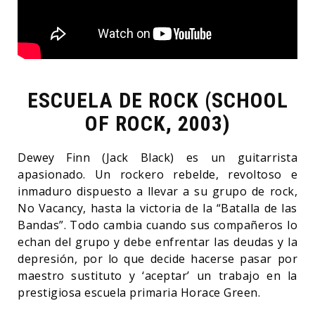
ESCUELA DE ROCK (SCHOOL
OF ROCK, 2003)
Dewey Finn (Jack Black) es un guitarrista
apasionado. Un rockero rebelde, revoltoso e
inmaduro dispuesto a llevar a su grupo de rock,
No Vacancy, hasta la victoria de la “Batalla de las
Bandas”. Todo cambia cuando sus compañeros lo
echan del grupo y debe enfrentar las deudas y la
depresión, por lo que decide hacerse pasar por
maestro sustituto y ‘aceptar’ un trabajo en la
prestigiosa escuela primaria Horace Green.