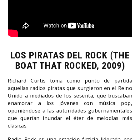
LOS PIRATAS DEL ROCK (THE
BOAT THAT ROCKED, 2009)
Richard Curtis toma como punto de partida
aquellas radios piratas que surgieron en el Reino
Unido a mediados de los sesenta, que buscaban
enamorar a los jóvenes con música pop,
oponiéndose a las autoridades gubernamentales
que querían inundar el éter de melodías más
clásicas.
Radio Rock es una estación ficticia liderada por