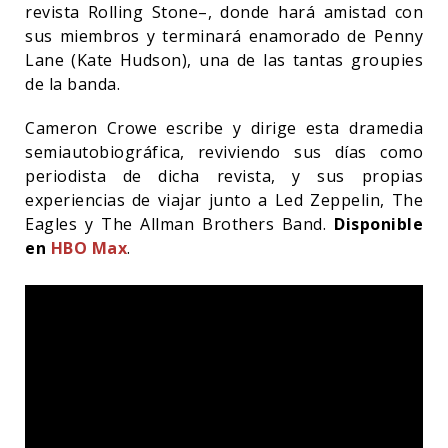
revista Rolling Stone–, donde hará amistad con
sus miembros y terminará enamorado de Penny
Lane (Kate Hudson), una de las tantas groupies
de la banda.
Cameron Crowe escribe y dirige esta dramedia
semiautobiográfica, reviviendo sus días como
periodista de dicha revista, y sus propias
experiencias de viajar junto a Led Zeppelin, The
Eagles y The Allman Brothers Band.
Disponible
en
HBO Max
.