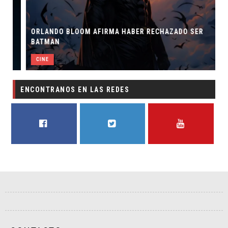
ORLANDO BLOOM AFIRMA HABER RECHAZADO SER
BATMAN
CINE
ENCONTRANOS EN LAS REDES
FACEBOOK
TWITTER
YOUTUBE