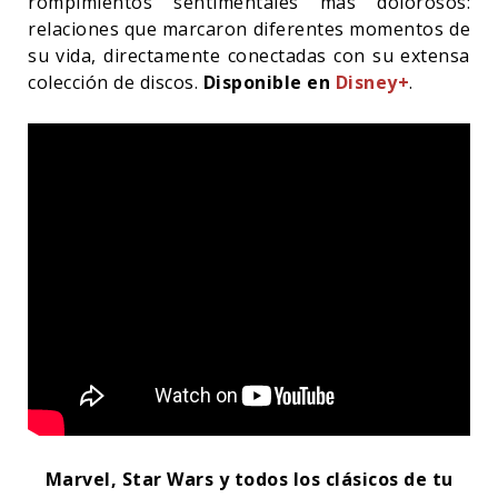
rompimientos sentimentales más dolorosos:
relaciones que marcaron diferentes momentos de
su vida, directamente conectadas con su extensa
colección de discos.
Disponible en
Disney+
.
Marvel, Star Wars y todos los clásicos de tu