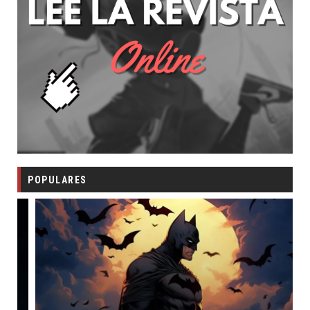
POPULARES