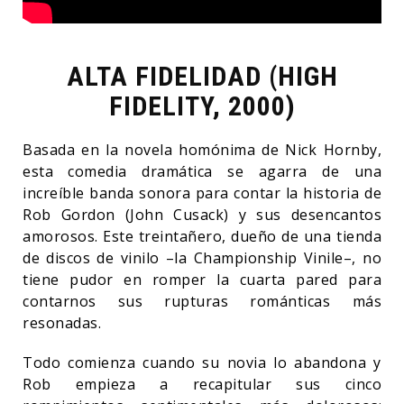
ALTA FIDELIDAD (HIGH
FIDELITY, 2000)
Basada en la novela homónima de Nick Hornby,
esta comedia dramática se agarra de una
increíble banda sonora para contar la historia de
Rob Gordon (John Cusack) y sus desencantos
amorosos. Este treintañero, dueño de una tienda
de discos de vinilo –la Championship Vinile–, no
tiene pudor en romper la cuarta pared para
contarnos sus rupturas románticas más
resonadas.
Todo comienza cuando su novia lo abandona y
Rob empieza a recapitular sus cinco