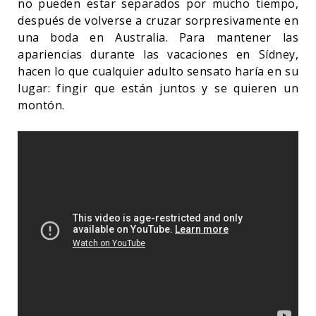
no pueden estar separados por mucho tiempo,
después de volverse a cruzar sorpresivamente en
una boda en Australia. Para mantener las
apariencias durante las vacaciones en Sídney,
hacen lo que cualquier adulto sensato haría en su
lugar: fingir que están juntos y se quieren un
montón.