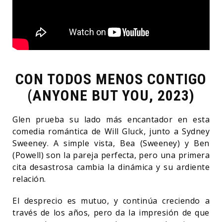
CON TODOS MENOS CONTIGO
(ANYONE BUT YOU, 2023)
Glen prueba su lado más encantador en esta
comedia romántica de Will Gluck, junto a Sydney
Sweeney. A simple vista, Bea (Sweeney) y Ben
(Powell) son la pareja perfecta, pero una primera
cita desastrosa cambia la dinámica y su ardiente
relación.
El desprecio es mutuo, y continúa creciendo a
través de los años, pero da la impresión de que