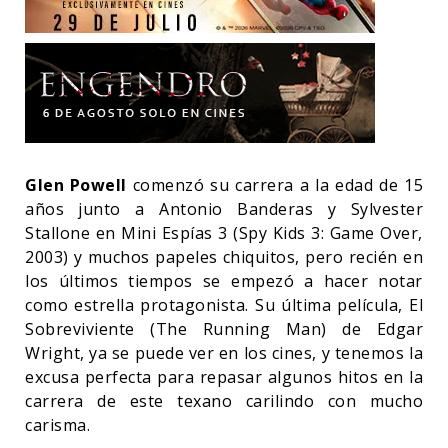
Glen Powell
comenzó su carrera a la edad de 15
años junto a Antonio Banderas y Sylvester
Stallone en Mini Espías 3 (Spy Kids 3: Game Over,
2003) y muchos papeles chiquitos, pero recién en
los últimos tiempos se empezó a hacer notar
como estrella protagonista. Su última película, El
Sobreviviente (The Running Man) de Edgar
Wright, ya se puede ver en los cines, y tenemos la
excusa perfecta para repasar algunos hitos en la
carrera de este texano carilindo con mucho
carisma.