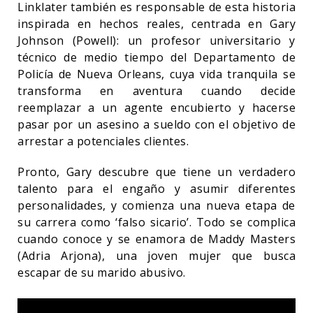
Linklater también es responsable de esta historia
inspirada en hechos reales, centrada en Gary
Johnson (Powell): un profesor universitario y
técnico de medio tiempo del Departamento de
Policía de Nueva Orleans, cuya vida tranquila se
transforma en aventura cuando decide
reemplazar a un agente encubierto y hacerse
pasar por un asesino a sueldo con el objetivo de
arrestar a potenciales clientes.
Pronto, Gary descubre que tiene un verdadero
talento para el engaño y asumir diferentes
personalidades, y comienza una nueva etapa de
su carrera como ‘falso sicario’. Todo se complica
cuando conoce y se enamora de Maddy Masters
(Adria Arjona), una joven mujer que busca
escapar de su marido abusivo.