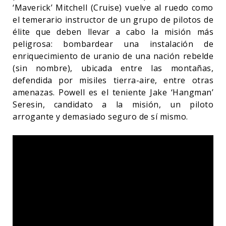
‘Maverick’ Mitchell (Cruise) vuelve al ruedo como
el temerario instructor de un grupo de pilotos de
élite que deben llevar a cabo la misión más
peligrosa: bombardear una instalación de
enriquecimiento de uranio de una nación rebelde
(sin nombre), ubicada entre las montañas,
defendida por misiles tierra-aire, entre otras
amenazas. Powell es el teniente Jake ‘Hangman’
Seresin, candidato a la misión, un piloto
arrogante y demasiado seguro de sí mismo.