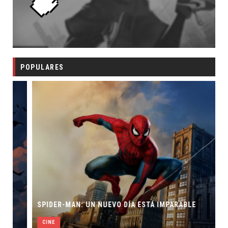
POPULARES
SPIDER-MAN: UN NUEVO DÍA ESTÁ IMPARABLE
CINE