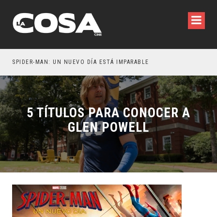
SPIDER-MAN: UN NUEVO DÍA ESTÁ IMPARABLE
5 TÍTULOS PARA CONOCER A
GLEN POWELL