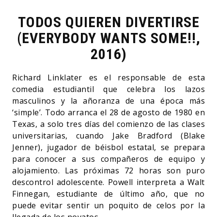
TODOS QUIEREN DIVERTIRSE
(EVERYBODY WANTS SOME!!,
2016)
Richard Linklater es el responsable de esta
comedia estudiantil que celebra los lazos
masculinos y la añoranza de una época más
‘simple’. Todo arranca el 28 de agosto de 1980 en
Texas, a solo tres días del comienzo de las clases
universitarias, cuando Jake Bradford (Blake
Jenner), jugador de béisbol estatal, se prepara
para conocer a sus compañeros de equipo y
alojamiento. Las próximas 72 horas son puro
descontrol adolescente. Powell interpreta a Walt
Finnegan, estudiante de último año, que no
puede evitar sentir un poquito de celos por la