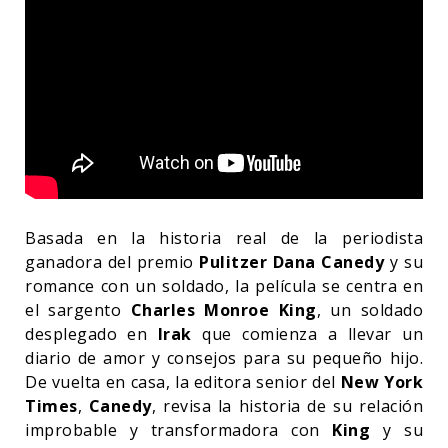
Basada en la historia real de la periodista
ganadora del premio
Pulitzer Dana Canedy
y su
romance con un soldado, la película se centra en
el sargento
Charles Monroe King
, un soldado
desplegado en
Irak
que comienza a llevar un
diario de amor y consejos para su pequeño hijo.
De vuelta en casa, la editora senior del
New York
Times
,
Canedy
, revisa la historia de su relación
improbable y transformadora con
King
y su