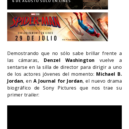
Demostrando que no sólo sabe brillar frente a
las cámaras,
Denzel Washington
vuelve a
sentarse en la silla de director para dirigir a uno
de los actores jóvenes del momento:
Michael B.
Jordan
, en
A Journal for Jordan
, el nuevo drama
biográfico de Sony Pictures que nos trae su
primer trailer: