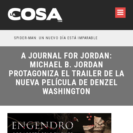
SPIDER-MAN: UN NUEVO DÍA ESTÁ IMPARABLE
A JOURNAL FOR JORDAN:
MICHAEL B. JORDAN
PROTAGONIZA EL TRAILER DE LA
NUEVA PELÍCULA DE DENZEL
WASHINGTON