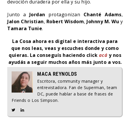
devoción duradera por ella y su hijo.
Junto a
Jordan
protagonizan
Chanté Adams
,
Jalon Christian
,
Robert Wisdom
,
Johnny M. Wu
y
Tamara Tunie
.
La Cosa ahora es digital e interactiva para
que nos leas, veas y escuches donde y como
quieras.
La conseguís haciendo click
acá
y nos
ayudás a seguir muchos años más junto a vos.
MACA REYNOLDS
Escritora, community manager y
entrevistadora. Fan de Superman, team
DC, puede hablar a base de frases de
Friends o Los Simpson.