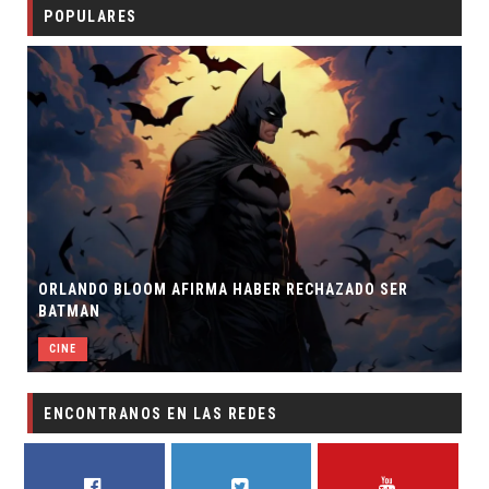
POPULARES
ORLANDO BLOOM AFIRMA HABER RECHAZADO SER
BATMAN
CINE
ENCONTRANOS EN LAS REDES