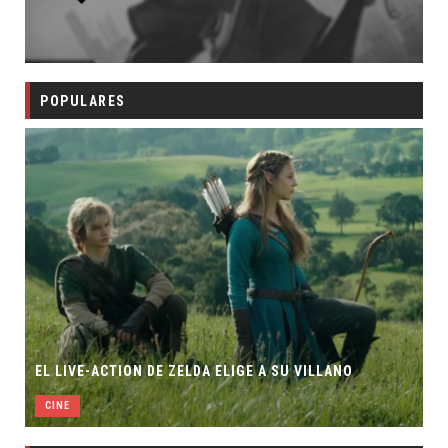
POPULARES
EL LIVE-ACTION DE ZELDA ELIGE A SU VILLANO
CINE