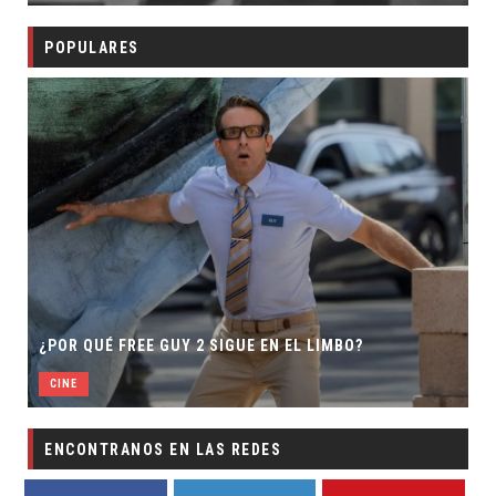
POPULARES
¿POR QUÉ FREE GUY 2 SIGUE EN EL LIMBO?
CINE
ENCONTRANOS EN LAS REDES