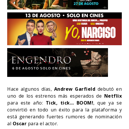
Hace algunos días,
Andrew Garfield
debutó en
uno de los estrenos más esperados de
Netflix
para este año:
Tick, tick… BOOM!
, que ya se
convirtió en todo un éxito para la plataforma y
está generando fuertes rumores de nominación
al
Oscar
para el actor.