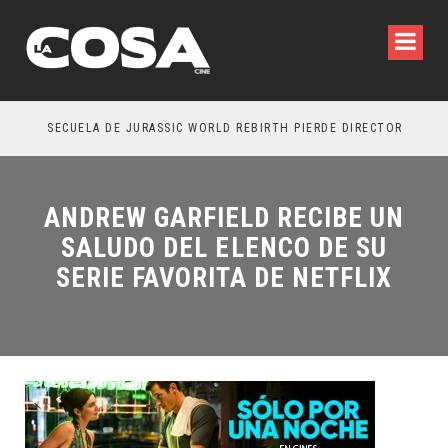
SECUELA DE JURASSIC WORLD REBIRTH PIERDE DIRECTOR
ANDREW GARFIELD RECIBE UN
SALUDO DEL ELENCO DE SU
SERIE FAVORITA DE NETFLIX