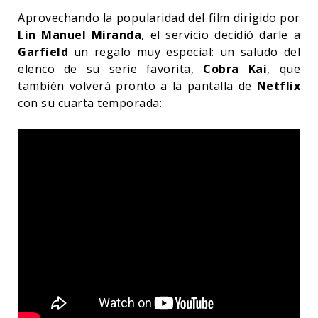
Aprovechando la popularidad del film dirigido por
Lin Manuel Miranda
, el servicio decidió darle a
Garfield
un regalo muy especial: un saludo del
elenco de su serie favorita,
Cobra Kai
, que
también volverá pronto a la pantalla de
Netflix
con su cuarta temporada: