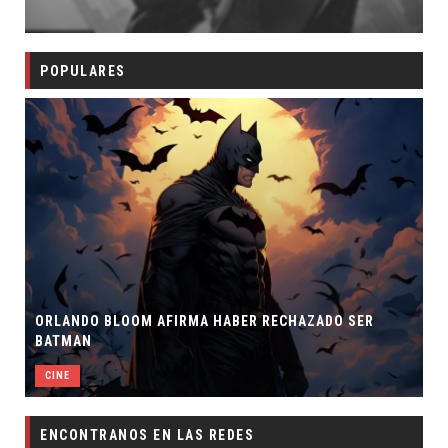
POPULARES
ORLANDO BLOOM AFIRMA HABER RECHAZADO SER
BATMAN
CINE
ENCONTRANOS EN LAS REDES