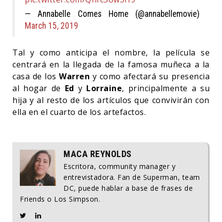
— Annabelle Comes Home (@annabellemovie)
March 15, 2019
Tal y como anticipa el nombre, la película se
centrará en la llegada de la famosa muñeca a la
casa de los
Warren
y como afectará su presencia
al hogar de
Ed
y
Lorraine
, principalmente a su
hija y al resto de los artículos que convivirán con
ella en el cuarto de los artefactos.
MACA REYNOLDS
Escritora, community manager y
entrevistadora. Fan de Superman, team
DC, puede hablar a base de frases de
Friends o Los Simpson.