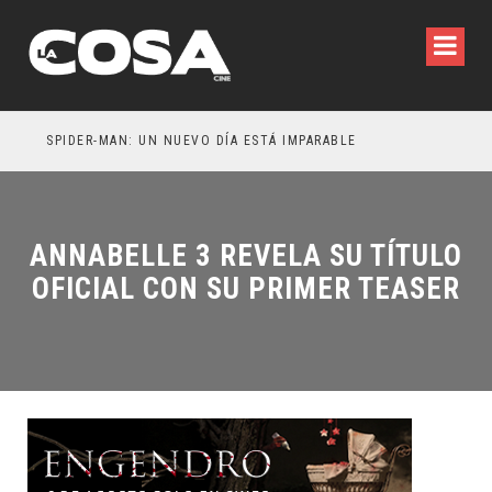
SPIDER-MAN: UN NUEVO DÍA ESTÁ IMPARABLE
ANNABELLE 3 REVELA SU TÍTULO
OFICIAL CON SU PRIMER TEASER