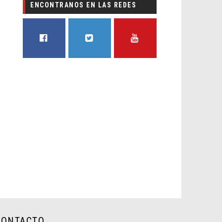
ENCONTRANOS EN LAS REDES
FACEBOOK
TWITTER
YOUTUBE
CONTACTO