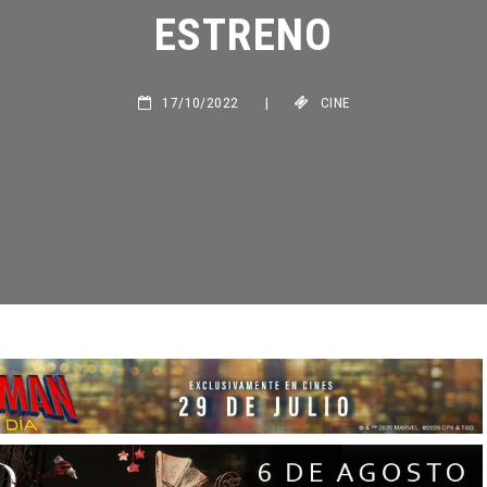
ESTRENO
17/10/2022
|
CINE