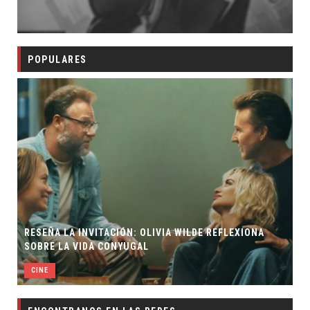
POPULARES
RESEÑA LA INVITACIÓN: OLIVIA WILDE REFLEXIONA
SOBRE LA VIDA CONYUGAL
CINE