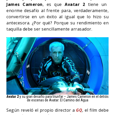
James Cameron
, es que
Avatar 2
tiene un
enorme desafío al frente para, verdaderamente,
convertirse en un éxito al igual que lo hizo su
antecesora. ¿Por qué? Porque su rendimiento en
taquilla debe ser sencillamente arrasador.
Avatar 2
y su gran desafío para triunfar – James Cameron en el detrás
de escenas de Avatar: El Camino del Agua
Según reveló el propio director a
GQ
, el film debe