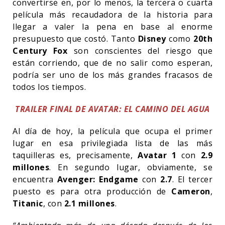
convertirse en, por lo menos, la tercera o cuarta
película más recaudadora de la historia para
llegar a valer la pena en base al enorme
presupuesto que costó. Tanto
Disney
como
20th
Century Fox
son conscientes del riesgo que
están corriendo, que de no salir como esperan,
podría ser uno de los más grandes fracasos de
todos los tiempos.
TRAILER FINAL DE AVATAR: EL CAMINO DEL AGUA
Al día de hoy, la película que ocupa el primer
lugar en esa privilegiada lista de las más
taquilleras es, precisamente,
Avatar 1
con
2.9
millones
. En segundo lugar, obviamente, se
encuentra
Avenger: Endgame
con
2.7
. El tercer
puesto es para otra producción de
Cameron
,
Titanic
, con
2.1 millones
.