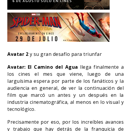
Avatar 2
y su gran desafío para triunfar
Avatar: El Camino del Agua
llega finalmente a
los cines el mes que viene, luego de una
larguísima espera por parte de los fanáticos y la
audiencia en general, de ver la continuación del
film que marcó un antes y un después en la
industria cinematográfica, al menos en lo visual y
tecnológico.
Precisamente por eso, por los increíbles avances
y trabajo que hay detrás de la franquicia de