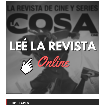
POPULARES