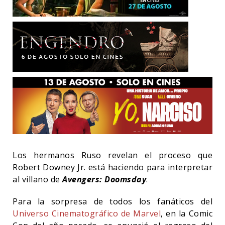
Los hermanos Ruso revelan el proceso que
Robert Downey Jr. está haciendo para interpretar
al villano de
Avengers: Doomsday
.
Para la sorpresa de todos los fanáticos del
Universo Cinematográfico de Marvel
, en la Comic