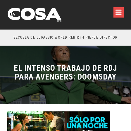
SECUELA DE JURASSIC WORLD REBIRTH PIERDE DIRECTOR
EL INTENSO TRABAJO DE RDJ
PARA AVENGERS: DOOMSDAY