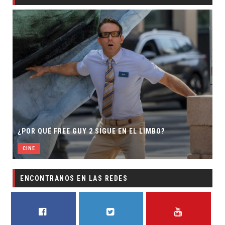
¿POR QUÉ FREE GUY 2 SIGUE EN EL LIMBO?
CINE
ENCONTRANOS EN LAS REDES