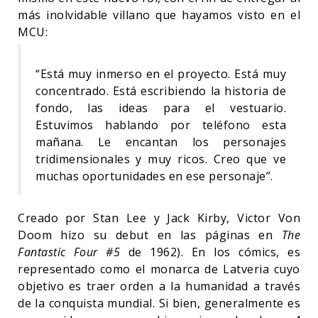
más inolvidable villano que hayamos visto en el
MCU:
“Está muy inmerso en el proyecto. Está muy
concentrado. Está escribiendo la historia de
fondo, las ideas para el vestuario.
Estuvimos hablando por teléfono esta
mañana. Le encantan los personajes
tridimensionales y muy ricos. Creo que ve
muchas oportunidades en ese personaje”.
Creado por Stan Lee y Jack Kirby, Victor Von
Doom hizo su debut en las páginas en
The
Fantastic Four #5
de 1962). En los cómics, es
representado como el monarca de Latveria cuyo
objetivo es traer orden a la humanidad a través
de la conquista mundial. Si bien, generalmente es