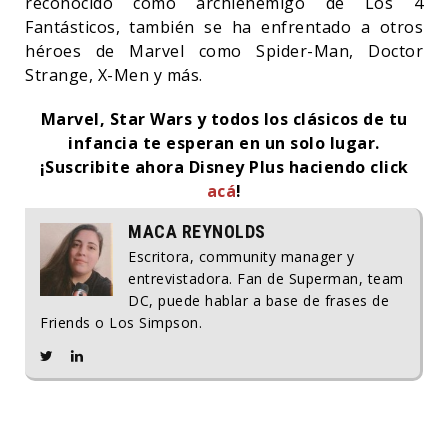
reconocido como archienemigo de Los 4
Fantásticos, también se ha enfrentado a otros
héroes de Marvel como Spider-Man, Doctor
Strange, X-Men y más.
Marvel, Star Wars y todos los clásicos de tu
infancia te esperan en un solo lugar.
¡Suscribite ahora Disney Plus haciendo click
acá
!
MACA REYNOLDS
Escritora, community manager y
entrevistadora. Fan de Superman, team
DC, puede hablar a base de frases de
Friends o Los Simpson.