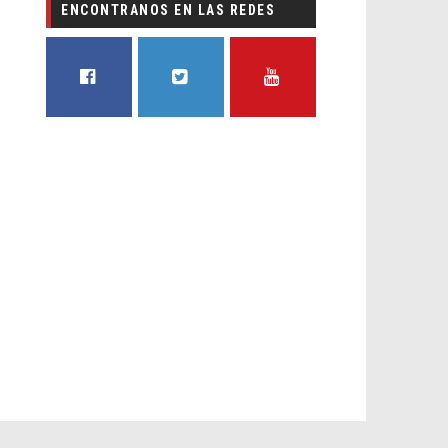
ENCONTRANOS EN LAS REDES
FACEBOOK
TWITTER
YOUTUBE