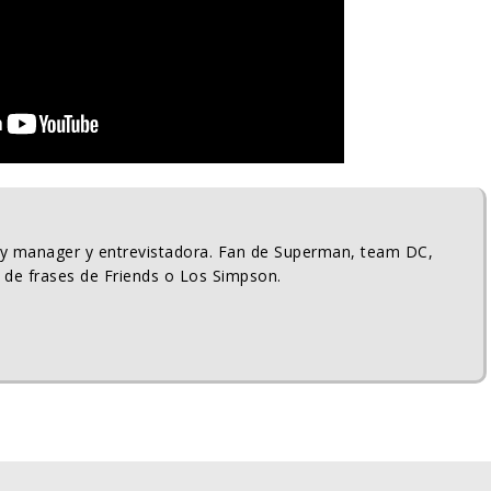
ty manager y entrevistadora. Fan de Superman, team DC,
 de frases de Friends o Los Simpson.