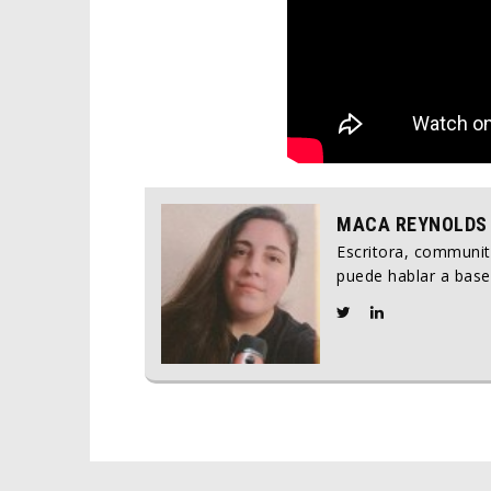
MACA REYNOLDS
Escritora, communi
puede hablar a base