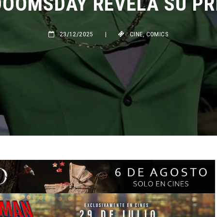
23/12/2025
|
CINE
,
COMICS