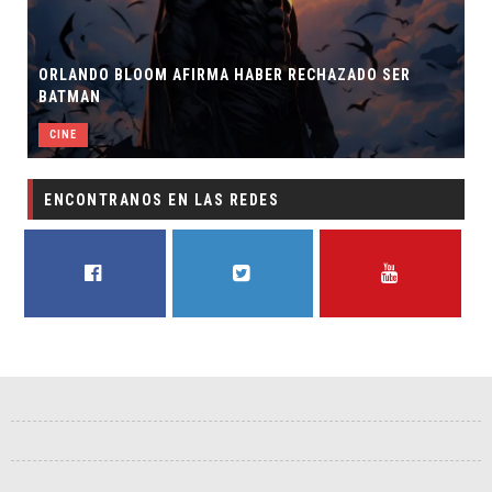
ORLANDO BLOOM AFIRMA HABER RECHAZADO SER
BATMAN
CINE
ENCONTRANOS EN LAS REDES
FACEBOOK
TWITTER
YOUTUBE