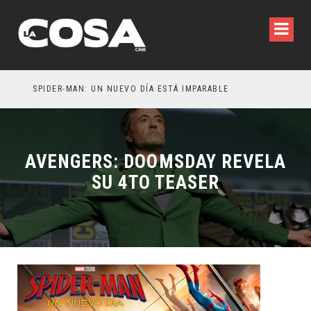
SPIDER-MAN: UN NUEVO DÍA ESTÁ IMPARABLE
AVENGERS: DOOMSDAY REVELA
SU 4TO TEASER