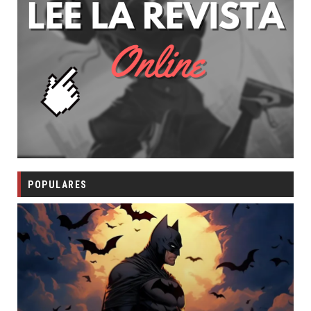
POPULARES