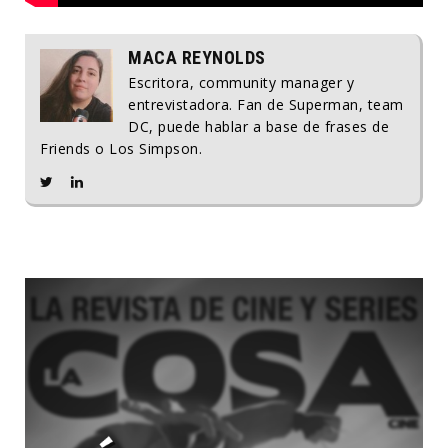
MACA REYNOLDS
Escritora, community manager y
entrevistadora. Fan de Superman, team
DC, puede hablar a base de frases de
Friends o Los Simpson.