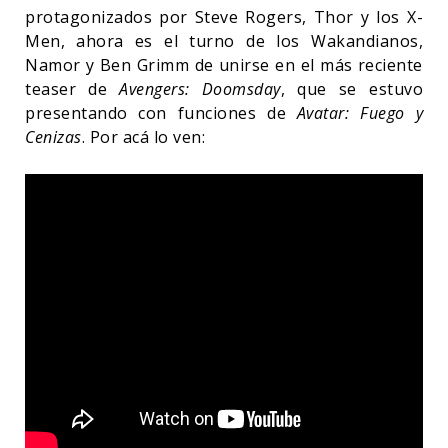
protagonizados por Steve Rogers, Thor y los X-
Men, ahora es el turno de los Wakandianos,
Namor y Ben Grimm de unirse en el más reciente
teaser de
Avengers: Doomsday
, que se estuvo
presentando con funciones de
Avatar: Fuego y
Cenizas
. Por acá lo ven: