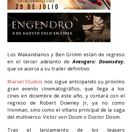
Los Wakandianos y Ben Grimm están de regreso
en el tercer adelanto de
Avengers: Doomsday
,
que se acerca a su trailer definitivo.
Marvel Studios
nos sigue anticipando su próximo
gran evento cinematográfico, que llega a los
cines en diciembre de este año, y contará con el
regreso de Robert Downey Jr, ya no como
Ironman, sino como el villano principal de la saga
del multiverso: Victor von Doom o Doctor Doom.
Tras el lanzamiento de los teasers