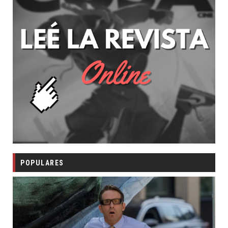
POPULARES