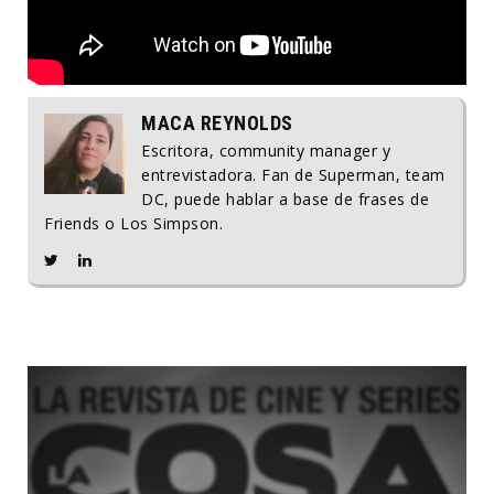
MACA REYNOLDS
Escritora, community manager y
entrevistadora. Fan de Superman, team
DC, puede hablar a base de frases de
Friends o Los Simpson.