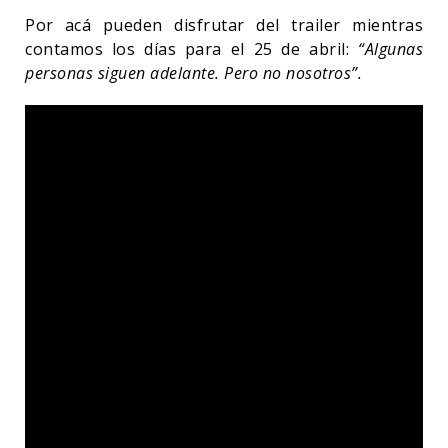
Por acá pueden disfrutar del trailer mientras
contamos los días para el 25 de abril:
“Algunas
personas siguen adelante. Pero no nosotros”.