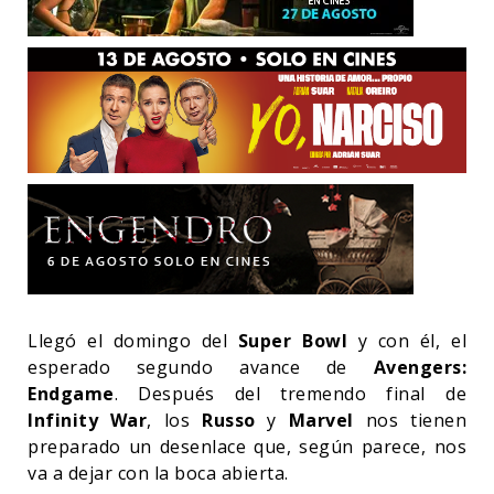
Llegó el domingo del
Super
Bowl
y con él, el
esperado segundo avance de
Avengers:
Endgame
. Después del tremendo final de
Infinity
War
, los
Russo
y
Marvel
nos tienen
preparado un desenlace que, según parece, nos
va a dejar con la boca abierta.