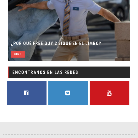
¿POR QUÉ FREE GUY 2 SIGUE EN EL LIMBO?
CINE
ENCONTRANOS EN LAS REDES
FACEBOOK
TWITTER
YOUTUBE