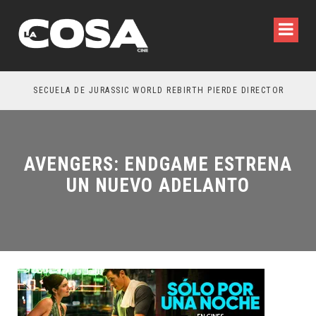
SECUELA DE JURASSIC WORLD REBIRTH PIERDE DIRECTOR
AVENGERS: ENDGAME ESTRENA
UN NUEVO ADELANTO