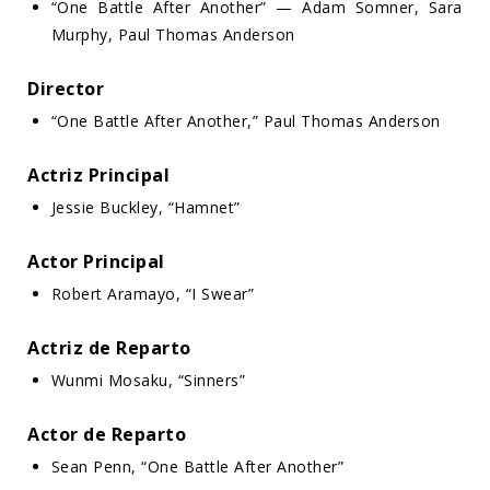
“One Battle After Another” — Adam Somner, Sara
Murphy, Paul Thomas Anderson
Director
“One Battle After Another,” Paul Thomas Anderson
Actriz Principal
Jessie Buckley, “Hamnet”
Actor Principal
Robert Aramayo, “I Swear”
Actriz de Reparto
Wunmi Mosaku, “Sinners”
Actor de Reparto
Sean Penn, “One Battle After Another”