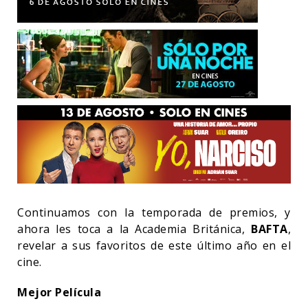
Continuamos con la temporada de premios, y
ahora les toca a la Academia Británica,
BAFTA
,
revelar a sus favoritos de este último año en el
cine.
Mejor Película