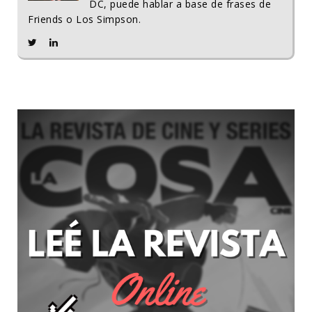
DC, puede hablar a base de frases de
Friends o Los Simpson.