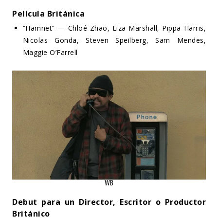
Película Británica
“Hamnet” — Chloé Zhao, Liza Marshall, Pippa Harris,
Nicolas Gonda, Steven Speilberg, Sam Mendes,
Maggie O’Farrell
WB
Debut para un Director, Escritor o Productor
Británico