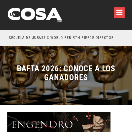
SECUELA DE JURASSIC WORLD REBIRTH PIERDE DIRECTOR
BAFTA 2026: CONOCE A LOS
GANADORES