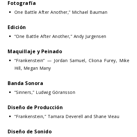
Fotografía
One Battle After Another,” Michael Bauman
Edición
“One Battle After Another,” Andy Jurgensen
Maquillaje y Peinado
“Frankenstein” — Jordan Samuel, Cliona Furey, Mike
Hill, Megan Many
Banda Sonora
“Sinners,” Ludwig Göransson
Diseño de Producción
“Frankenstein,” Tamara Deverell and Shane Vieau
Diseño de Sonido