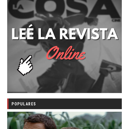
POPULARES