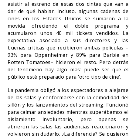
asistir al estreno de estas dos cintas que van a
dar de qué hablar. Incluso, algunas cadenas de
cines en los Estados Unidos se sumaron a la
movida ofreciendo el doble programa y
acumularon unos 40 mil tickets vendidos. La
expectativa asociada a sus directores y las
buenas críticas que recibieron ambas películas –
93% para Oppenheimer y 89% para Barbie en
Rotten Tomatoes– hicieron el resto. Pero detrás
del fenómeno hay algo más: puede ser que el
público esté preparado para ‘otro tipo de cine’.
La pandemia obligó a los espectadores a alejarse
de las salas y conformarse con la comodidad del
sillón y los lanzamientos del streaming. Funcionó
para calmar ansiedades mientras superábamos el
aislamiento involuntario, pero apenas se
abrieron las salas las audiencias reaccionaron y
volvieron sin dudarlo. ¿La diferencia? Se pusieron