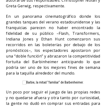
autoral de sus responsables: Christopher Nolan y
Greta Gerwig, respectivamente.
En un panorama cinematográfico donde los
grandes tanques del verano estadounidense y las
franquicias parecen no haber encontrado la
fidelidad de su público –Flash, Transformers,
Indiana Jones y Ethan Hunt comenzaron sus
recorridos en las boleterías por debajo de los
pronósticos–, los espectadores apostaron por
una “doble función” y abrazaron la competitividad
fortuita del Barbinheimer anticipando lo que
podría ser uno de los mejores fines de semana
para la taquilla alrededor del mundo.
Un poco por seguir el juego de las propias redes
y no quedarse afuera y otra tanto por curiosidad,
la gente no dudó en comprar sus entradas para