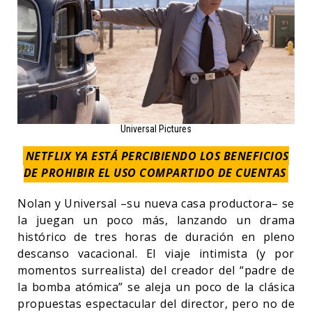
Universal Pictures
NETFLIX YA ESTÁ PERCIBIENDO LOS BENEFICIOS
DE PROHIBIR EL USO COMPARTIDO DE CUENTAS
Nolan y Universal –su nueva casa productora– se
la juegan un poco más, lanzando un drama
histórico de tres horas de duración en pleno
descanso vacacional. El viaje intimista (y por
momentos surrealista) del creador del “padre de
la bomba atómica” se aleja un poco de la clásica
propuestas espectacular del director, pero no de