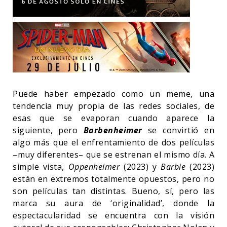
Puede haber empezado como un meme, una
tendencia muy propia de las redes sociales, de
esas que se evaporan cuando aparece la
siguiente, pero
Barbenheimer
se convirtió en
algo más que el enfrentamiento de dos películas
–muy diferentes– que se estrenan el mismo día. A
simple vista,
Oppenheimer
(2023) y
Barbie
(2023)
están en extremos totalmente opuestos, pero no
son películas tan distintas. Bueno, sí, pero las
marca su aura de ‘originalidad’, donde la
espectacularidad se encuentra con la visión