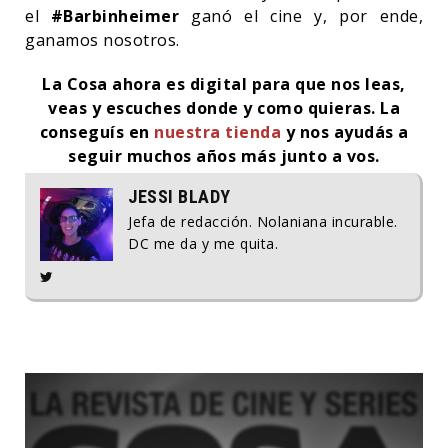
el
#Barbinheimer
ganó el cine y, por ende,
ganamos nosotros.
La Cosa ahora es digital para que nos leas,
veas y escuches donde y como quieras. La
conseguís en
nuestra tienda
y nos ayudás a
seguir muchos años más junto a vos.
JESSI BLADY
Jefa de redacción. Nolaniana incurable.
DC me da y me quita.