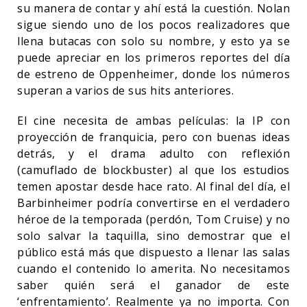
su manera de contar y ahí está la cuestión. Nolan
sigue siendo uno de los pocos realizadores que
llena butacas con solo su nombre, y esto ya se
puede apreciar en los primeros reportes del día
de estreno de Oppenheimer, donde los números
superan a varios de sus hits anteriores.
El cine necesita de ambas películas: la IP con
proyección de franquicia, pero con buenas ideas
detrás, y el drama adulto con reflexión
(camuflado de blockbuster) al que los estudios
temen apostar desde hace rato. Al final del día, el
Barbinheimer podría convertirse en el verdadero
héroe de la temporada (perdón, Tom Cruise) y no
solo salvar la taquilla, sino demostrar que el
público está más que dispuesto a llenar las salas
cuando el contenido lo amerita. No necesitamos
saber quién será el ganador de este
‘enfrentamiento’. Realmente ya no importa. Con