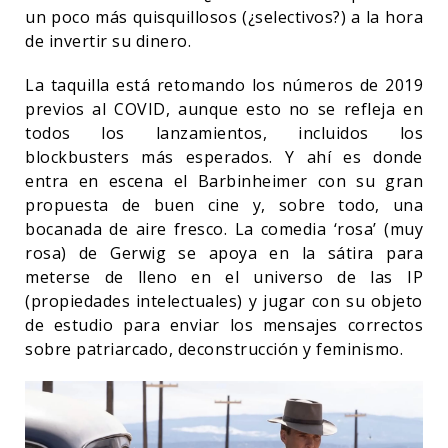
un poco más quisquillosos (¿selectivos?) a la hora
de invertir su dinero.
La taquilla está retomando los números de 2019
previos al COVID, aunque esto no se refleja en
todos los lanzamientos, incluidos los
blockbusters más esperados. Y ahí es donde
entra en escena el Barbinheimer con su gran
propuesta de buen cine y, sobre todo, una
bocanada de aire fresco. La comedia ‘rosa’ (muy
rosa) de Gerwig se apoya en la sátira para
meterse de lleno en el universo de las IP
(propiedades intelectuales) y jugar con su objeto
de estudio para enviar los mensajes correctos
sobre patriarcado, deconstrucción y feminismo.