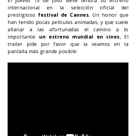
El jueves 15 de julio Belle tendrá su estreno
internacional en la selección oficial del
prestigioso
festival de Cannes
. Un honor que
han tenido pocas películas animadas, y que suele
allanar a las afortunadas el camino a lo
importante:
un estreno mundial en cines.
El
trailer pide por favor que la veamos en la
pantalla más grande posible: