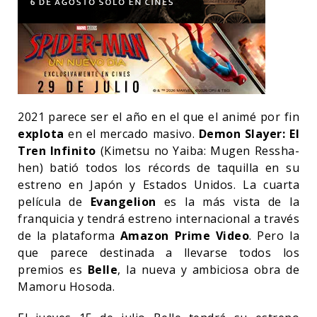
2021 parece ser el año en el que el animé por fin
explota
en el mercado masivo.
Demon Slayer: El
Tren Infinito
(Kimetsu no Yaiba: Mugen Ressha-
hen) batió todos los récords de taquilla en su
estreno en Japón y Estados Unidos. La cuarta
película de
Evangelion
es la más vista de la
franquicia y tendrá estreno internacional a través
de la plataforma
Amazon Prime Video
. Pero la
que parece destinada a llevarse todos los
premios es
Belle
, la nueva y ambiciosa obra de
Mamoru Hosoda.