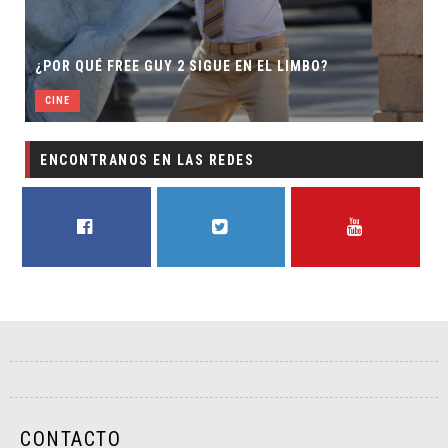
¿POR QUÉ FREE GUY 2 SIGUE EN EL LIMBO?
CINE
ENCONTRANOS EN LAS REDES
FACEBOOK
TWITTER
YOUTUBE
CONTACTO