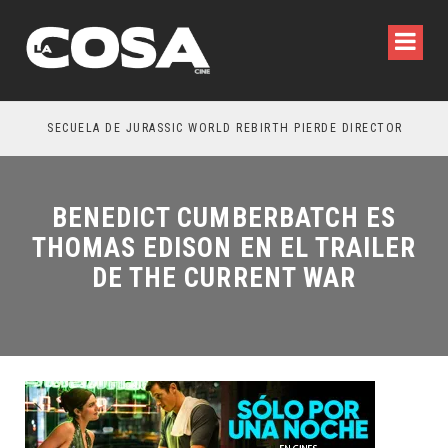
SECUELA DE JURASSIC WORLD REBIRTH PIERDE DIRECTOR
BENEDICT CUMBERBATCH ES
THOMAS EDISON EN EL TRAILER
DE THE CURRENT WAR