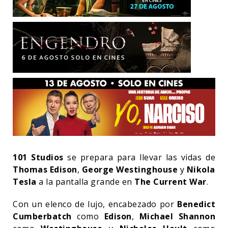
101 Studios
se prepara para llevar las vidas de
Thomas Edison
,
George Westinghouse
y
Nikola
Tesla
a la pantalla grande en
The Current War
.
Con un elenco de lujo, encabezado por
Benedict
Cumberbatch
como
Edison
,
Michael Shannon