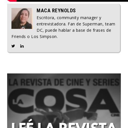
MACA REYNOLDS
Escritora, community manager y
entrevistadora. Fan de Superman, team
DC, puede hablar a base de frases de
Friends o Los Simpson.