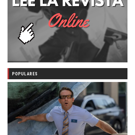
POPULARES