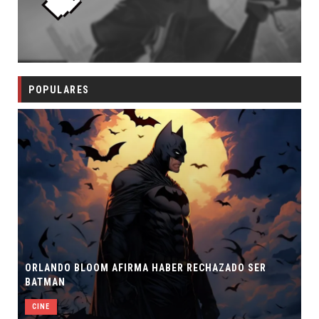
POPULARES
ORLANDO BLOOM AFIRMA HABER RECHAZADO SER
BATMAN
CINE