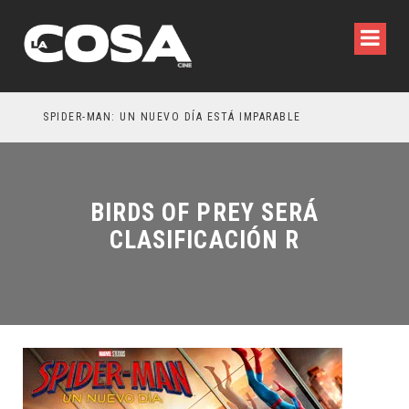
SPIDER-MAN: UN NUEVO DÍA ESTÁ IMPARABLE
BIRDS OF PREY SERÁ
CLASIFICACIÓN R