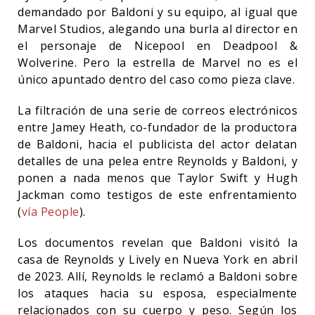
demandado por Baldoni y su equipo, al igual que
Marvel Studios, alegando una burla al director en
el personaje de Nicepool en Deadpool &
Wolverine. Pero la estrella de Marvel no es el
único apuntado dentro del caso como pieza clave.
La filtración de una serie de correos electrónicos
entre Jamey Heath, co-fundador de la productora
de Baldoni, hacia el publicista del actor delatan
detalles de una pelea entre Reynolds y Baldoni, y
ponen a nada menos que Taylor Swift y Hugh
Jackman como testigos de este enfrentamiento
(
vía People
).
Los documentos revelan que Baldoni visitó la
casa de Reynolds y Lively en Nueva York en abril
de 2023. Allí, Reynolds le reclamó a Baldoni sobre
los ataques hacia su esposa, especialmente
relacionados con su cuerpo y peso. Según los