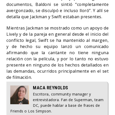
documentos, Baldoni se sintió “completamente
avergonzado, se disculpó e incluso lloró”. Y allí se
detalla que Jackman y Swift estaban presentes.
Mientras Jackman se mostrado como un apoyo de
Lively y de la pareja en general desde el inicio del
conflicto legal, Swift se ha mantenido al margen,
y de hecho su equipo lanzó un comunicado
afirmando que la cantante no tiene ninguna
relación con la película, y por lo tanto no estuvo
presente en ninguno de los hechos detallados en
las demandas, ocurridos principalmente en el set
de filmación.
MACA REYNOLDS
Escritora, community manager y
entrevistadora. Fan de Superman, team
DC, puede hablar a base de frases de
Friends o Los Simpson.