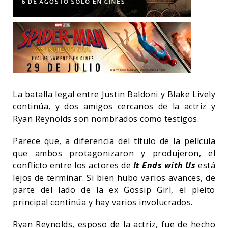
La batalla legal entre Justin Baldoni y Blake Lively
continúa, y dos amigos cercanos de la actriz y
Ryan Reynolds son nombrados como testigos.
Parece que, a diferencia del título de la película
que ambos protagonizaron y produjeron, el
conflicto entre los actores de
It Ends with Us
está
lejos de terminar. Si bien hubo varios avances, de
parte del lado de la ex Gossip Girl, el pleito
principal continúa y hay varios involucrados.
Ryan Reynolds, esposo de la actriz, fue de hecho