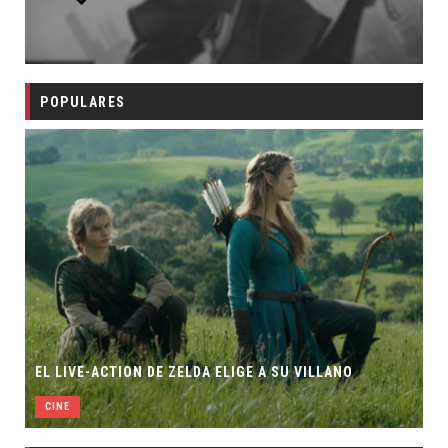
POPULARES
EL LIVE-ACTION DE ZELDA ELIGE A SU VILLANO
CINE