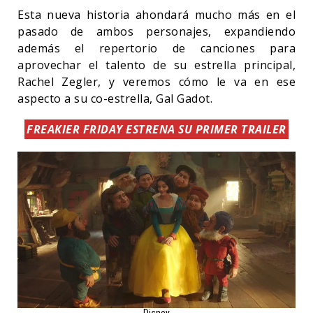
Esta nueva historia ahondará mucho más en el
pasado de ambos personajes, expandiendo
además el repertorio de canciones para
aprovechar el talento de su estrella principal,
Rachel Zegler, y veremos cómo le va en ese
aspecto a su co-estrella, Gal Gadot.
FREAKIER FRIDAY ESTRENA SU PRIMER TRAILER
Disney