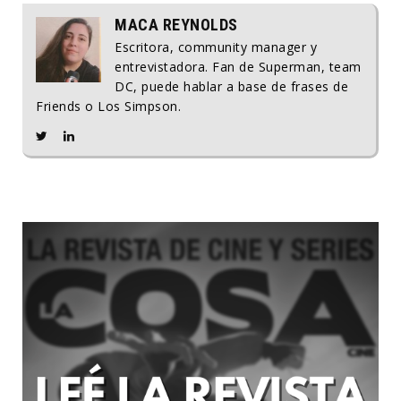
MACA REYNOLDS
Escritora, community manager y
entrevistadora. Fan de Superman, team
DC, puede hablar a base de frases de
Friends o Los Simpson.