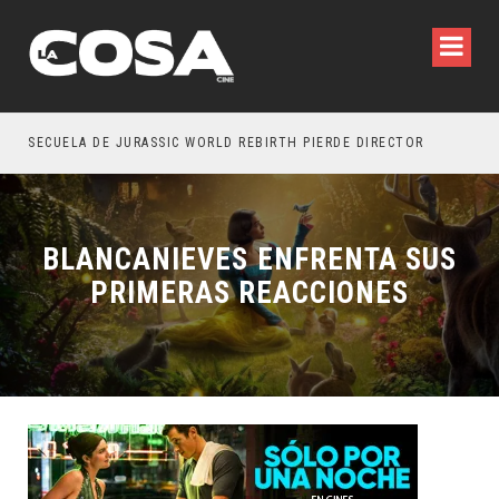
SECUELA DE JURASSIC WORLD REBIRTH PIERDE DIRECTOR
BLANCANIEVES ENFRENTA SUS
PRIMERAS REACCIONES