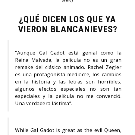
¿QUÉ DICEN LOS QUE YA
VIERON BLANCANIEVES?
“Aunque Gal Gadot está genial como la
Reina Malvada, la película no es un gran
remake del clásico animado. Rachel Zegler
es una protagonista mediocre, los cambios
en la historia y las letras son horribles,
algunos efectos especiales no son tan
especiales y la película no me convenció.
Una verdadera lástima”.
While Gal Gadot is great as the evil Queen,