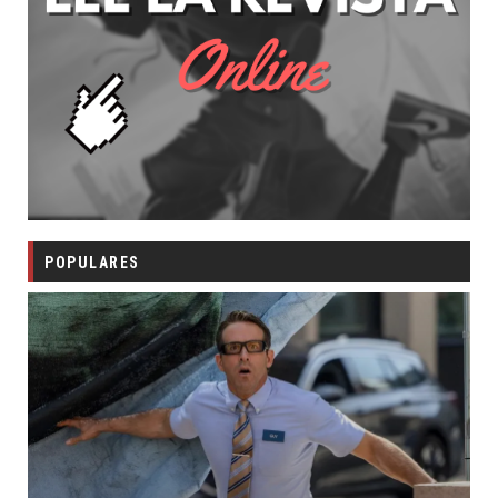
POPULARES