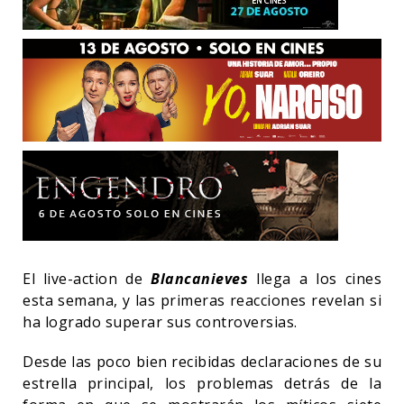
El live-action de
Blancanieves
llega a los cines
esta semana, y las primeras reacciones revelan si
ha logrado superar sus controversias.
Desde las poco bien recibidas declaraciones de su
estrella principal, los problemas detrás de la