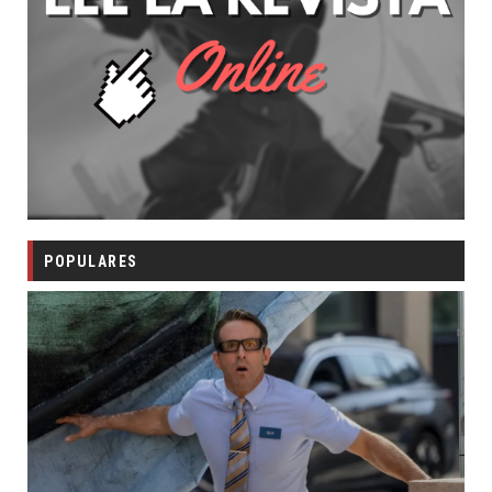
POPULARES