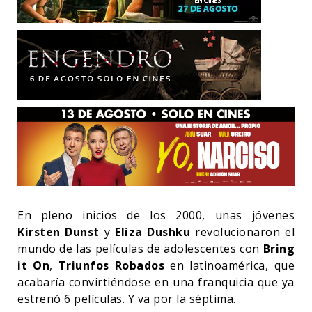
En pleno inicios de los 2000, unas jóvenes
Kirsten Dunst
y
Eliza Dushku
revolucionaron el
mundo de las películas de adolescentes con
Bring
it On
,
Triunfos Robados
en latinoamérica, que
acabaría convirtiéndose en una franquicia que ya
estrenó 6 películas. Y va por la séptima.