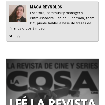
MACA REYNOLDS
Escritora, community manager y
entrevistadora. Fan de Superman, team
DC, puede hablar a base de frases de
Friends o Los Simpson.