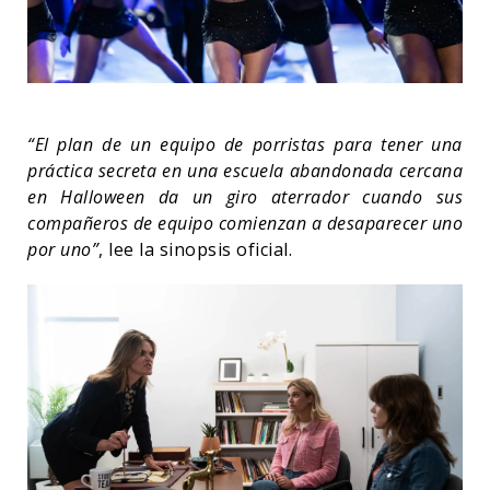
“El plan de un equipo de porristas para tener una
práctica secreta en una escuela abandonada cercana
en Halloween da un giro aterrador cuando sus
compañeros de equipo comienzan a desaparecer uno
por uno”
, lee la sinopsis oficial.