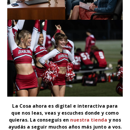
La Cosa ahora es digital e interactiva para
que nos leas, veas y escuches donde y como
quieras. La conseguís en
nuestra tienda
y nos
ayudás a seguir muchos años más junto a vos.