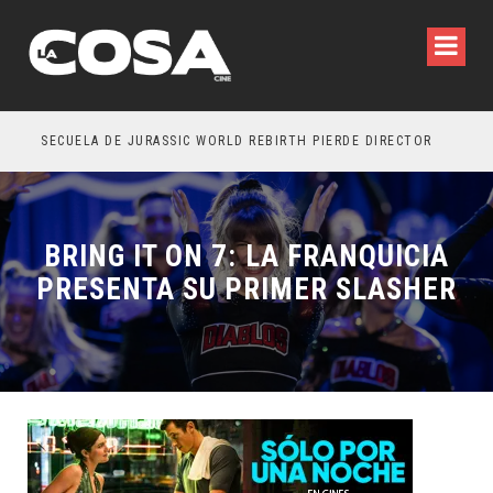
SECUELA DE JURASSIC WORLD REBIRTH PIERDE DIRECTOR
BRING IT ON 7: LA FRANQUICIA
PRESENTA SU PRIMER SLASHER