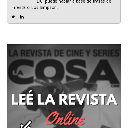
DC, puede hablar a base de frases de
Friends o Los Simpson.