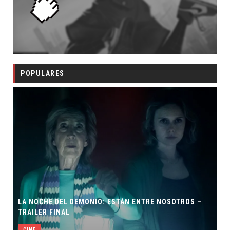
POPULARES
LA NOCHE DEL DEMONIO: ESTÁN ENTRE NOSOTROS –
TRAILER FINAL
CINE