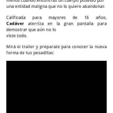
menos cuando encontrás un cuerpo poseído por
una entidad maligna que no lo quiere abandonar.
Calificada para mayores de 16 años,
Cadáver
aterriza en la gran pantalla para
demostrar que aún no lo
viste todo.
Mirá el trailer y preparate para conocer la nueva
forma de tus pesadillas: