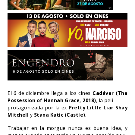
El 6 de diciembre llega a los cines
Cadáver (The
Possession of Hannah Grace, 2018)
, la peli
protagonizada por la ex
Pretty Little Liar Shay
Mitchell
y
Stana Katic (Castle)
.
Trabajar en la morgue nunca es buena idea, y