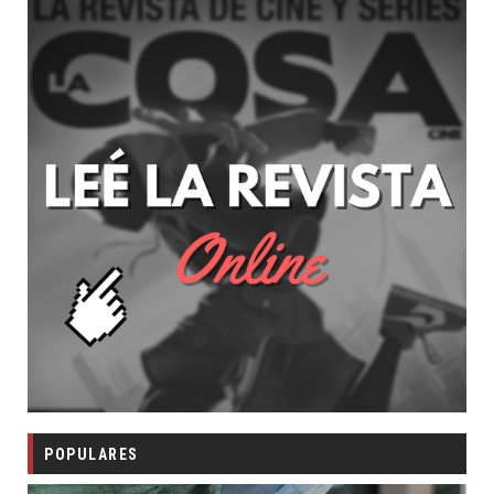
POPULARES