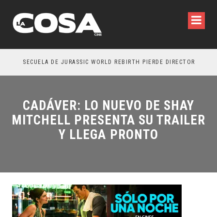
SECUELA DE JURASSIC WORLD REBIRTH PIERDE DIRECTOR
CADÁVER: LO NUEVO DE SHAY
MITCHELL PRESENTA SU TRAILER
Y LLEGA PRONTO