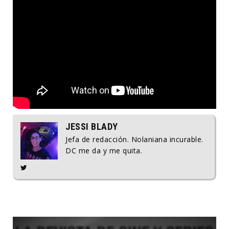
JESSI BLADY
Jefa de redacción. Nolaniana incurable.
DC me da y me quita.