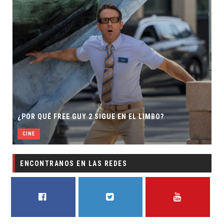
¿POR QUÉ FREE GUY 2 SIGUE EN EL LIMBO?
CINE
ENCONTRANOS EN LAS REDES