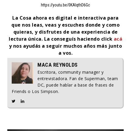
https://youtu.be/0KAlqthD6Gc
La Cosa ahora es digital e interactiva para
que nos leas, veas y escuches donde y como
quieras, y disfrutes de una experiencia de
lectura única. La conseguís haciendo click
acá
y nos ayudás a seguir muchos años más junto
a vos.
MACA REYNOLDS
Escritora, community manager y
entrevistadora. Fan de Superman, team
DC, puede hablar a base de frases de
Friends o Los Simpson.