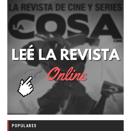
POPULARES