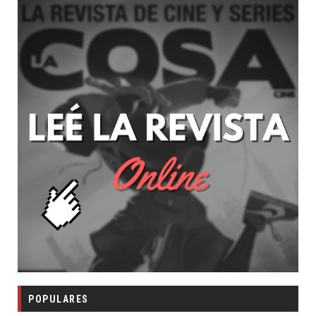
POPULARES