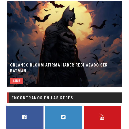
ORLANDO BLOOM AFIRMA HABER RECHAZADO SER
BATMAN
CINE
ENCONTRANOS EN LAS REDES