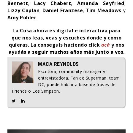
Bennett
,
Lacy Chabert
,
Amanda Seyfried
,
Lizzy Caplan
,
Daniel Franzese
,
Tim Meadows
y
Amy Pohler
.
La Cosa ahora es digital e interactiva para
que nos leas, veas y escuches donde y como
quieras.
La conseguís haciendo click
acá
y nos
ayudás a seguir muchos años más junto a vos.
MACA REYNOLDS
Escritora, community manager y
entrevistadora. Fan de Superman, team
DC, puede hablar a base de frases de
Friends o Los Simpson.