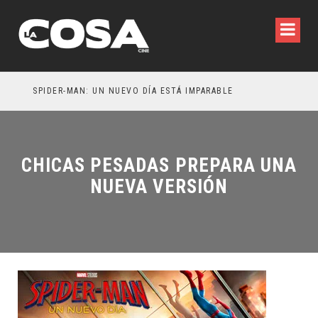
SPIDER-MAN: UN NUEVO DÍA ESTÁ IMPARABLE
CHICAS PESADAS PREPARA UNA
NUEVA VERSIÓN