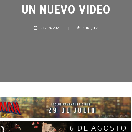
UN NUEVO VIDEO
01/08/2021
|
CINE
,
TV