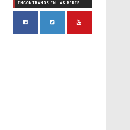
ENCONTRANOS EN LAS REDES
FACEBOOK
TWITTER
YOUTUBE