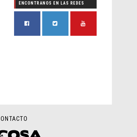
ENCONTRANOS EN LAS REDES
FACEBOOK
TWITTER
YOUTUBE
CONTACTO