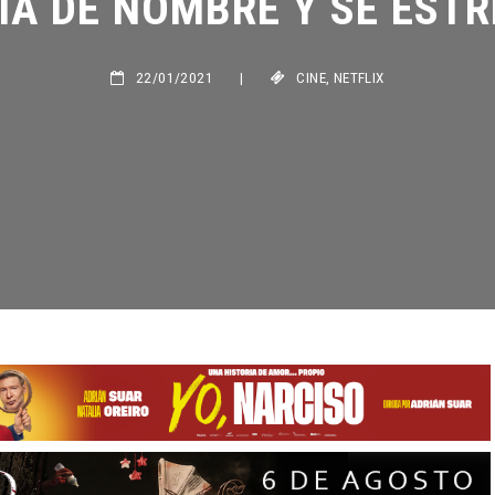
22/01/2021
|
CINE
,
NETFLIX