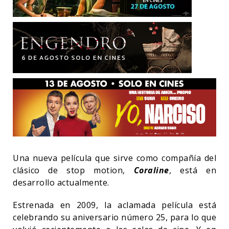
Una nueva película que sirve como compañía del
clásico de stop motion,
Coraline
, está en
desarrollo actualmente.
Estrenada en 2009, la aclamada película está
celebrando su aniversario número 25, para lo que