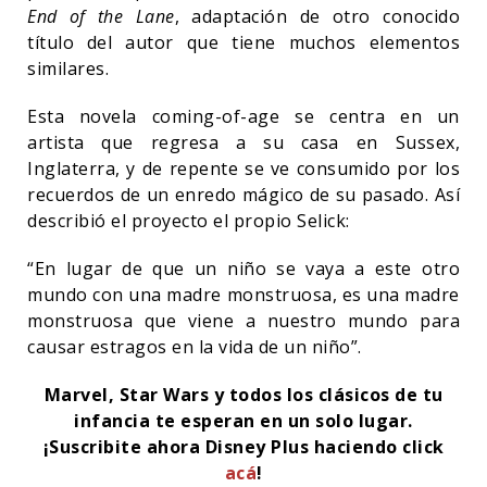
End of the Lane
, adaptación de otro conocido
título del autor que tiene muchos elementos
similares.
Esta novela coming-of-age se centra en un
artista que regresa a su casa en Sussex,
Inglaterra, y de repente se ve consumido por los
recuerdos de un enredo mágico de su pasado. Así
describió el proyecto el propio Selick:
“En lugar de que un niño se vaya a este otro
mundo con una madre monstruosa, es una madre
monstruosa que viene a nuestro mundo para
causar estragos en la vida de un niño”.
Marvel, Star Wars y todos los clásicos de tu
infancia te esperan en un solo lugar.
¡Suscribite ahora Disney Plus haciendo click
acá
!