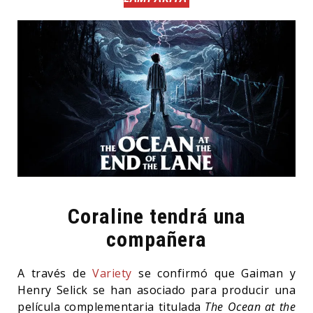
Coraline tendrá una
compañera
A través de
Variety
se confirmó que Gaiman y
Henry Selick se han asociado para producir una
película complementaria titulada
The Ocean at the