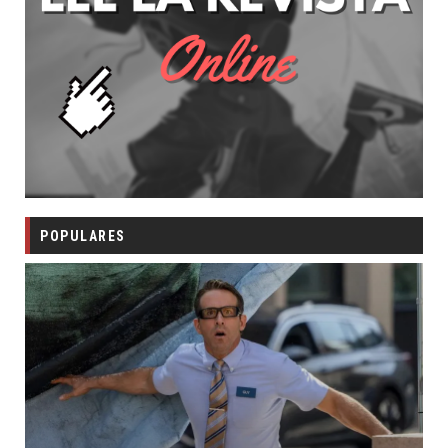
POPULARES