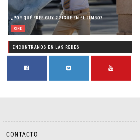
¿POR QUÉ FREE GUY 2 SIGUE EN EL LIMBO?
CINE
ENCONTRANOS EN LAS REDES
FACEBOOK
TWITTER
YOUTUBE
CONTACTO