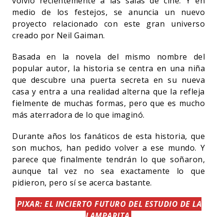
volvió recientemente a las salas de cine. Y en
medio de los festejos, se anuncia un nuevo
proyecto relacionado con este gran universo
creado por Neil Gaiman.
Basada en la novela del mismo nombre del
popular autor, la historia se centra en una niña
que descubre una puerta secreta en su nueva
casa y entra a una realidad alterna que la refleja
fielmente de muchas formas, pero que es mucho
más aterradora de lo que imaginó.
Durante años los fanáticos de esta historia, que
son muchos, han pedido volver a ese mundo. Y
parece que finalmente tendrán lo que soñaron,
aunque tal vez no sea exactamente lo que
pidieron, pero sí se acerca bastante.
PIXAR: EL INCIERTO FUTURO DEL ESTUDIO DE LA
LAMPARITA