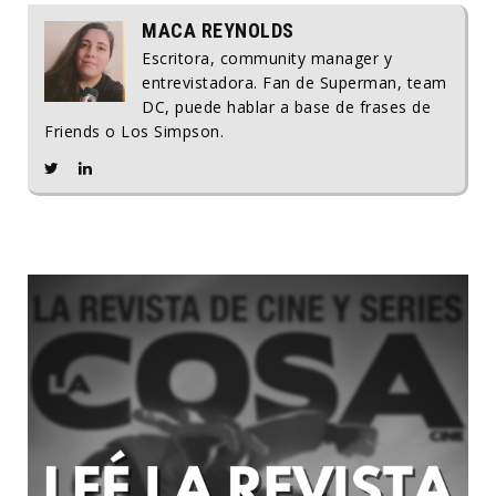
MACA REYNOLDS
Escritora, community manager y
entrevistadora. Fan de Superman, team
DC, puede hablar a base de frases de
Friends o Los Simpson.