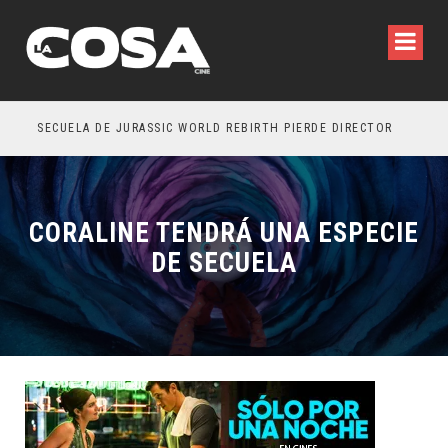
SECUELA DE JURASSIC WORLD REBIRTH PIERDE DIRECTOR
CORALINE TENDRÁ UNA ESPECIE
DE SECUELA