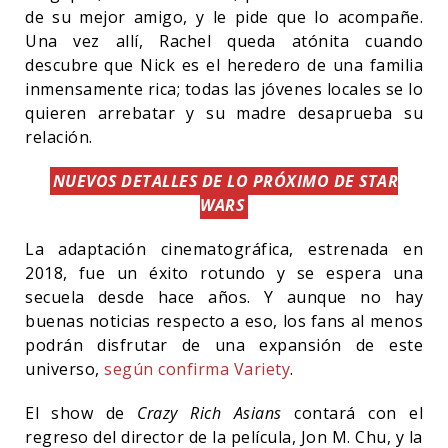
de su mejor amigo, y le pide que lo acompañe.
Una vez allí, Rachel queda atónita cuando
descubre que Nick es el heredero de una familia
inmensamente rica; todas las jóvenes locales se lo
quieren arrebatar y su madre desaprueba su
relación.
NUEVOS DETALLES DE LO PRÓXIMO DE STAR
WARS
La adaptación cinematográfica, estrenada en
2018, fue un éxito rotundo y se espera una
secuela desde hace años. Y aunque no hay
buenas noticias respecto a eso, los fans al menos
podrán disfrutar de una expansión de este
universo,
según confirma Variety
.
El show de
Crazy Rich Asians
contará con el
regreso del director de la película, Jon M. Chu, y la