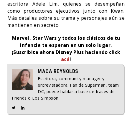
escritora Adele Lim, quienes se desempeñan
como productores ejecutivos junto con Kwan.
Más detalles sobre su trama y personajes aún se
mantienen en secreto.
Marvel, Star Wars y todos los clásicos de tu
infancia te esperan en un solo lugar.
¡Suscribite ahora Disney Plus haciendo click
acá
!
MACA REYNOLDS
Escritora, community manager y
entrevistadora. Fan de Superman, team
DC, puede hablar a base de frases de
Friends o Los Simpson.