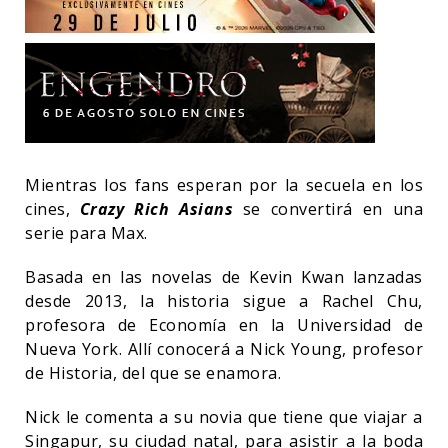
Mientras los fans esperan por la secuela en los
cines,
Crazy Rich Asians
se convertirá en una
serie para Max.
Basada en las novelas de Kevin Kwan lanzadas
desde 2013, la historia sigue a Rachel Chu,
profesora de Economía en la Universidad de
Nueva York. Allí conocerá a Nick Young, profesor
de Historia, del que se enamora.
Nick le comenta a su novia que tiene que viajar a
Singapur, su ciudad natal, para asistir a la boda