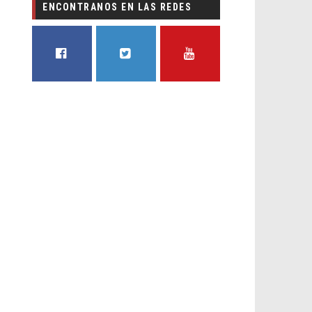
ENCONTRANOS EN LAS REDES
FACEBOOK
TWITTER
YOUTUBE