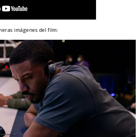
meras imágenes del film: