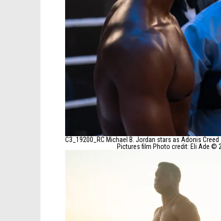
C3_19200_RC Michael B. Jordan stars as Adonis Creed
Pictures film Photo credit: Eli Ade ©