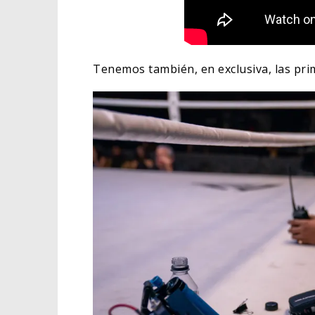
Tenemos también, en exclusiva, las pri