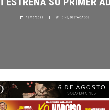
18/10/2022
|
CINE
,
DESTACADOS