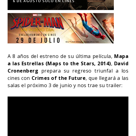
A 8 años del estreno de su última película,
Mapa
a las Estrellas (Maps to the Stars, 2014)
,
David
Cronenberg
prepara su regreso triunfal a los
cines con
Crimes of the Future
, que llegará a las
salas el próximo 3 de junio y nos trae su trailer: