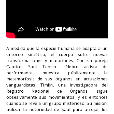
A medida que la especie humana se adapta a un
entorno sintético, el cuerpo sufre nuevas
transformaciones y mutaciones. Con su pareja
Caprice, Saul Tenser, célebre artista de
performance, muestra públicamente la
metamorfosis de sus órganos en actuaciones
vanguardistas. Timlin, una investigadora del
Registro Nacional de Órganos, sigue
obsesivamente sus movimientos, y es entonces
cuando se revela un grupo misterioso. Su misión:
utilizar la notoriedad de Saul para arrojar luz