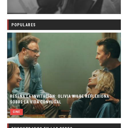
POPULARES
RESEÑA LA INVITACIÓN: OLIVIA WILDE REFLEXIONA
SOBRE LA VIDA CONYUGAL
CINE