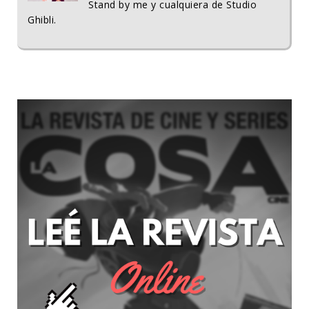
Stand by me y cualquiera de Studio
Ghibli.