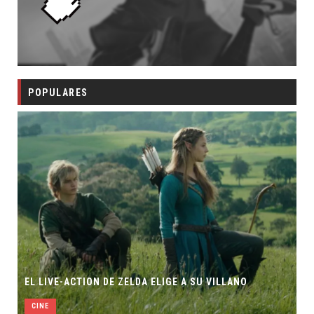
POPULARES
EL LIVE-ACTION DE ZELDA ELIGE A SU VILLANO
CINE