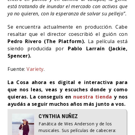
está tratando de inundar el mercado con activos que
ya no quieren, con la esperanza de salvar su pellejo”.
Se encuentra actualmente en producción. Cabe
resaltar que el director coescribió el guión con
Pedro Rivero (The Platform).
La película está
siendo producida por
Pablo Larraín (Jackie,
Spencer).
Fuente:
Variety
.
La Cosa ahora es digital e interactiva para
que nos leas, veas y escuches donde y como
quieras. La conseguís en
nuestra tienda
y nos
ayudás a seguir muchos años más junto a vos.
CYNTHIA NUÑEZ
Fanática de Wes Anderson y de los
musicales. Sus películas de cabecera: