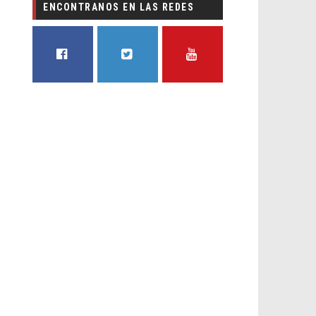
ENCONTRANOS EN LAS REDES
FACEBOOK
TWITTER
YOUTUBE