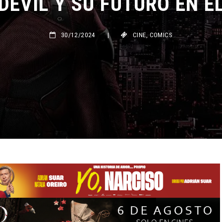
30/12/2024
|
CINE
,
COMICS