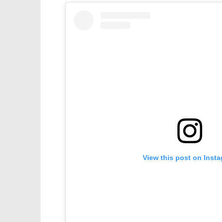
View this post on Inst