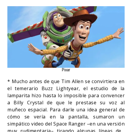
Pixar
* Mucho antes de que Tim Allen se convirtiera en
el temerario Buzz Lightyear, el estudio de la
lamparita hizo hasta lo imposible para convencer
a Billy Crystal de que le prestase su voz al
muñeco espacial. Para darle una idea general de
cómo se vería en la pantalla, sumaron un
simpático video del Space Ranger –en una versión
muy rudimentaria– tirando algunas líneas de…