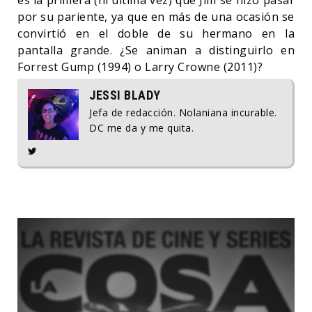
por su pariente, ya que en más de una ocasión se
convirtió en el doble de su hermano en la
pantalla grande. ¿Se animan a distinguirlo en
Forrest Gump (1994) o Larry Crowne (2011)?
JESSI BLADY
Jefa de redacción. Nolaniana incurable.
DC me da y me quita.