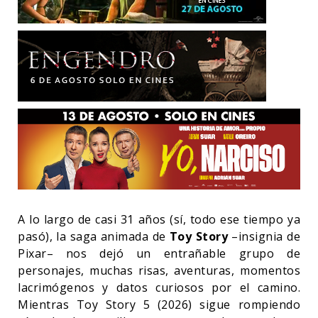
A lo largo de casi 31 años (sí, todo ese tiempo ya
pasó), la saga animada de
Toy Story
–insignia de
Pixar– nos dejó un entrañable grupo de
personajes, muchas risas, aventuras, momentos
lacrimógenos y datos curiosos por el camino.
Mientras Toy Story 5 (2026) sigue rompiendo