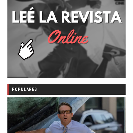
POPULARES