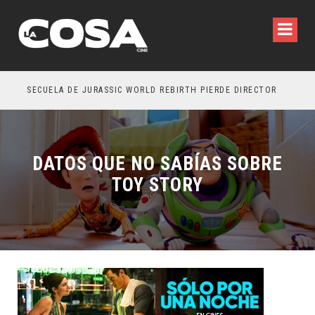
SECUELA DE JURASSIC WORLD REBIRTH PIERDE DIRECTOR
DATOS QUE NO SABÍAS SOBRE
TOY STORY