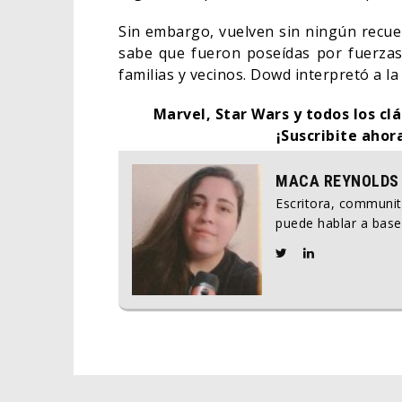
Sin embargo, vuelven sin ningún recue
sabe que fueron poseídas por fuerzas 
familias y vecinos. Dowd interpretó a la 
Marvel, Star Wars y todos los clá
¡Suscribite ahor
MACA REYNOLDS
Escritora, communi
puede hablar a base