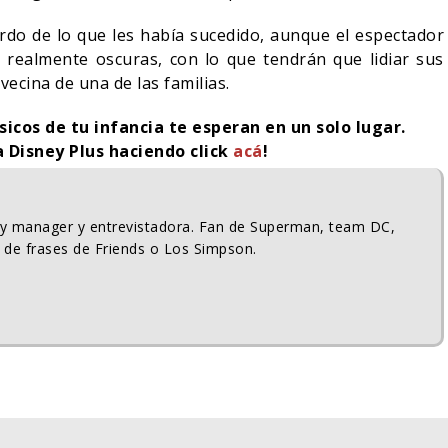
rdo de lo que les había sucedido, aunque el espectador
realmente oscuras, con lo que tendrán que lidiar sus
vecina de una de las familias.
sicos de tu infancia te esperan en un solo lugar.
a Disney Plus haciendo click
acá
!
ty manager y entrevistadora. Fan de Superman, team DC,
 de frases de Friends o Los Simpson.