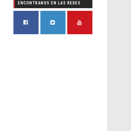
ENCONTRANOS EN LAS REDES
FACEBOOK
TWITTER
YOUTUBE