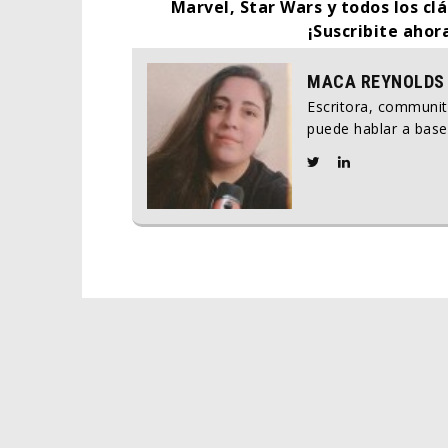
Marvel, Star Wars y todos los clá
¡Suscribite ahor
MACA REYNOLDS
Escritora, communi
puede hablar a base