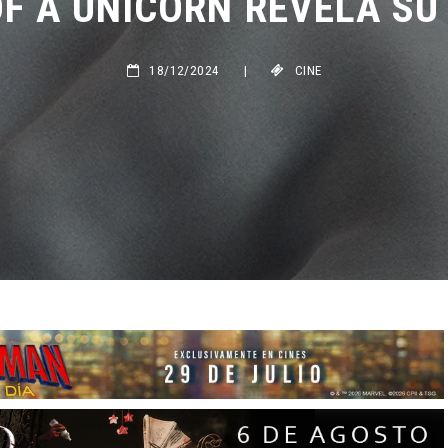
18/12/2024
|
CINE