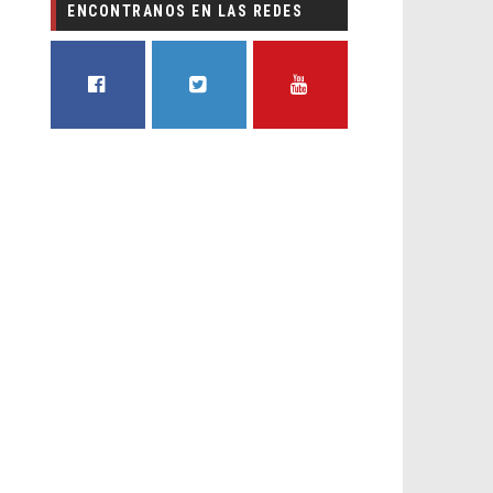
ENCONTRANOS EN LAS REDES
FACEBOOK
TWITTER
YOUTUBE