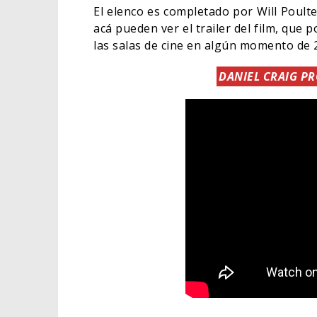
El elenco es completado por Will Poulte
acá pueden ver el trailer del film, que
las salas de cine en algún momento de 
DANIEL CRAIG PR